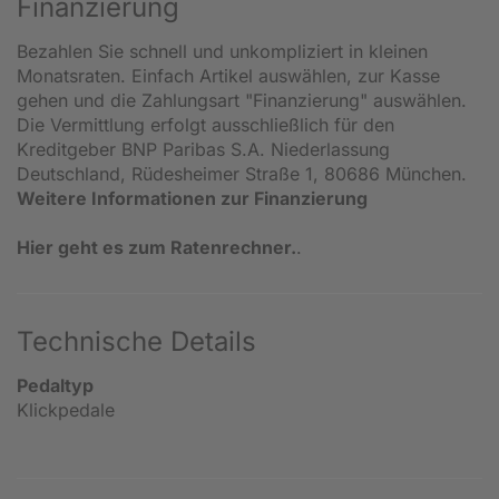
Finanzierung
Bezahlen Sie schnell und unkompliziert in kleinen
Monatsraten. Einfach Artikel auswählen, zur Kasse
gehen und die Zahlungsart "Finanzierung" auswählen.
Die Vermittlung erfolgt ausschließlich für den
Kreditgeber BNP Paribas S.A. Niederlassung
Deutschland, Rüdesheimer Straße 1, 80686 München.
Weitere Informationen zur Finanzierung
Hier geht es zum Ratenrechner.
.
Technische Details
Pedaltyp
Klickpedale