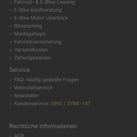
Fahrrad- & E-Bike-Leasing
E-Bike Kaufberatung
E-Bike Motor Überblick
Bikepacking
Montagetipps
Fahrradversicherung
Versandkosten
Zahlungsweisen
Service
FAQ: häufig gestellte Fragen
Werkstattservice
Newsletter
Kundenservice:
0941 / 3788 -147
Rechtliche Informationen
AGB