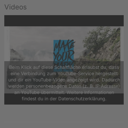
Videos
Beim Klick auf diese Schaltfläche erlaubst du, dass
eine Verbindung zum YouTube-Service hergestellt
und dir ein YouTube-Video angezeigt wird. Dadurch
werden personenbezogene Daten (z. B. IP-Adresse)
an YouTube übermittelt. Weitere Informationen
findest du in der Datenschutzerklärung.