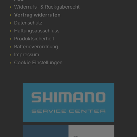
Widerrufs- & Rückgaberecht
Vertrag widerrufen
Datenschutz
Haftungsausschluss
Produktsicherheit
Batterieverordnung
Impressum
Cookie Einstellungen