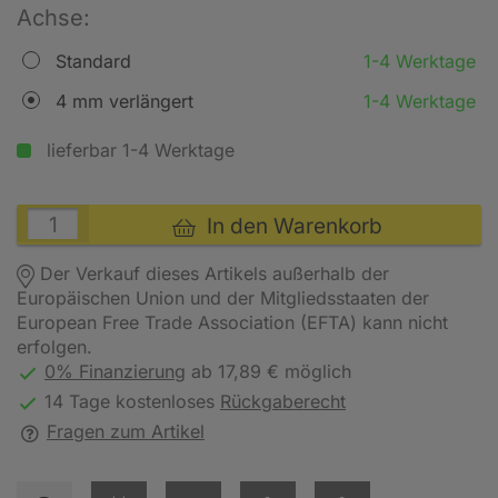
Achse:
Standard
1-4 Werktage
4 mm verlängert
1-4 Werktage
lieferbar 1-4 Werktage
In den Warenkorb
Der Verkauf dieses Artikels außerhalb der
Europäischen Union und der Mitgliedsstaaten der
European Free Trade Association (EFTA) kann nicht
erfolgen.
0% Finanzierung
ab 17,89 € möglich
14 Tage kostenloses
Rückgaberecht
Fragen zum Artikel