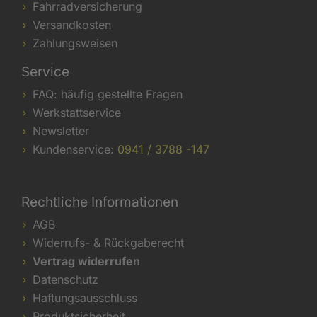
Fahrradversicherung
Versandkosten
Zahlungsweisen
Service
FAQ: häufig gestellte Fragen
Werkstattservice
Newsletter
Kundenservice:
0941 / 3788 -147
Rechtliche Informationen
AGB
Widerrufs- & Rückgaberecht
Vertrag widerrufen
Datenschutz
Haftungsausschluss
Produktsicherheit