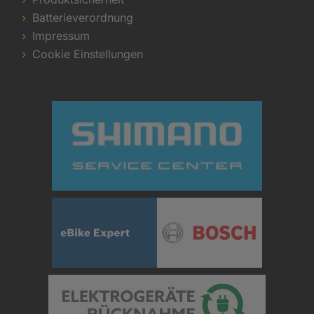
Batterieverordnung
Impressum
Cookie Einstellungen