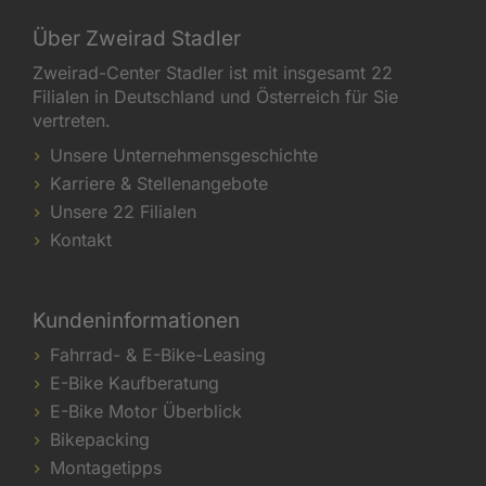
Über Zweirad Stadler
Zweirad-Center Stadler ist mit insgesamt 22
Filialen in Deutschland und Österreich für Sie
vertreten.
Unsere Unternehmensgeschichte
Karriere & Stellenangebote
Unsere 22 Filialen
Kontakt
Kundeninformationen
Fahrrad- & E-Bike-Leasing
E-Bike Kaufberatung
E-Bike Motor Überblick
Bikepacking
Montagetipps