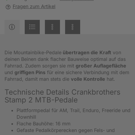
Fragen zum Artikel
Die Mountainbike-Pedale
übertragen die
Kraft
von
deinen Beinen dank flacher Bauweise optimal auf das
Fahrrad. Zudem sorgen sie mit
großer Auflagefläche
und
griffigen Pins
für eine sichere Verbindung mit dem
Fahrrad, damit man stets die
volle Kontrolle
hat.
Technische Details Crankbrothers
Stamp 2 MTB-Pedale
Plattformpedal für AM, Trail, Enduro, Freeride und
Downhill
Flache Bauhöhe: 16 mm
Gefaste Pedalkörperecken gegen Fels- und