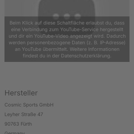
Beim Klick auf diese Schaltfläche erlaubst du, dass
eine Verbindung zum YouTube-Service hergestellt
und dir ein YouTube-Video angezeigt wird. Dadurch
werden personenbezogene Daten (z. B. IP-Adresse)
an YouTube übermittelt. Weitere Informationen
findest du in der Datenschutzerklärung.
Hersteller
Cosmic Sports GmbH
Leyher Straße 47
90763 Fürth
Germany