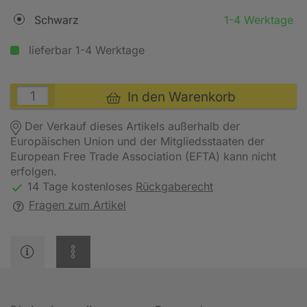
Schwarz
1-4 Werktage
lieferbar 1-4 Werktage
In den Warenkorb
Der Verkauf dieses Artikels außerhalb der
Europäischen Union und der Mitgliedsstaaten der
European Free Trade Association (EFTA) kann nicht
erfolgen.
14 Tage kostenloses
Rückgaberecht
Fragen zum Artikel