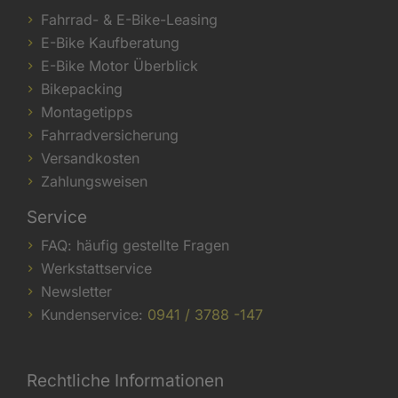
Fahrrad- & E-Bike-Leasing
E-Bike Kaufberatung
E-Bike Motor Überblick
Bikepacking
Montagetipps
Fahrradversicherung
Versandkosten
Zahlungsweisen
Service
FAQ: häufig gestellte Fragen
Werkstattservice
Newsletter
Kundenservice:
0941 / 3788 -147
Rechtliche Informationen