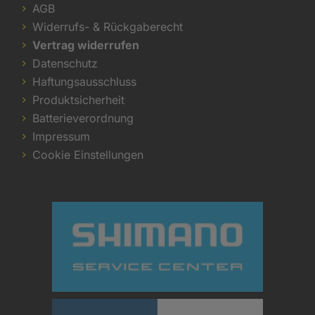
AGB
Widerrufs- & Rückgaberecht
Vertrag widerrufen
Datenschutz
Haftungsausschluss
Produktsicherheit
Batterieverordnung
Impressum
Cookie Einstellungen