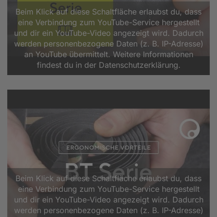
Beim Klick auf diese Schaltfläche erlaubst du, dass
eine Verbindung zum YouTube-Service hergestellt
und dir ein YouTube-Video angezeigt wird. Dadurch
werden personenbezogene Daten (z. B. IP-Adresse)
an YouTube übermittelt. Weitere Informationen
findest du in der Datenschutzerklärung.
Beim Klick auf diese Schaltfläche erlaubst du, dass
eine Verbindung zum YouTube-Service hergestellt
und dir ein YouTube-Video angezeigt wird. Dadurch
werden personenbezogene Daten (z. B. IP-Adresse)