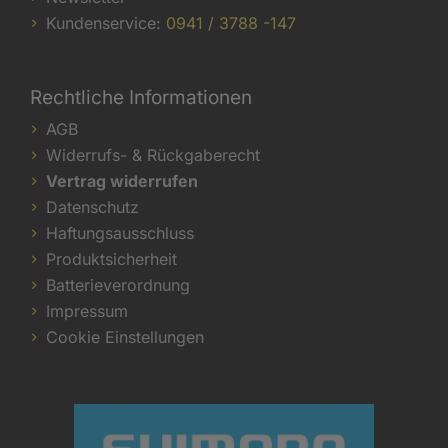
Kundenservice:
0941 / 3788 -147
Rechtliche Informationen
AGB
Widerrufs- & Rückgaberecht
Vertrag widerrufen
Datenschutz
Haftungsausschluss
Produktsicherheit
Batterieverordnung
Impressum
Cookie Einstellungen