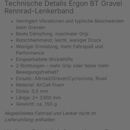
Technische Details Ergon BT Gravel
Rennrad-Lenkerband
Verringert Vibrationen und typische Beschwerden
beim Graveln
Beste Dämpfung, maximaler Grip
Rutschhemmend, leicht, weniger Druck
Weniger Ermüdung, mehr Fahrspaß und
Performance
Eingearbeitete Wickelhilfe
2 Richtungen – mehr Grip oder lieber mehr
Bewegungsfreiheit?
Einsatz: Allroad/Gravel/Cyclocross, Road
Material: AirCell Foam
Dicke: 3,5 mm
Länge: 2x 2300 mm
Gewicht: ca. 150 g
Abgebildetes Fahrrad und Lenker nicht im
Lieferumfang enthalten