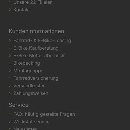
Unsere 22 Filialen
Kontakt
Kundeninformationen
Fahrrad- & E-Bike-Leasing
E-Bike Kaufberatung
E-Bike Motor Überblick
Bikepacking
Montagetipps
Fahrradversicherung
Versandkosten
Zahlungsweisen
Service
FAQ: häufig gestellte Fragen
Werkstattservice
Newsletter