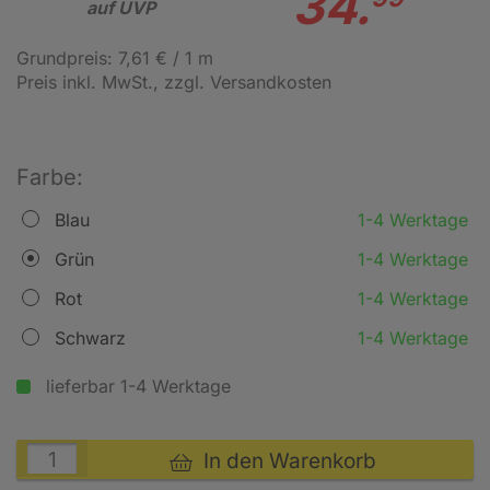
34.
auf UVP
Grundpreis: 7,61 € / 1 m
Preis inkl. MwSt.
, zzgl. Versandkosten
Farbe:
Blau
1-4 Werktage
Grün
1-4 Werktage
Rot
1-4 Werktage
Schwarz
1-4 Werktage
lieferbar 1-4 Werktage
In den Warenkorb