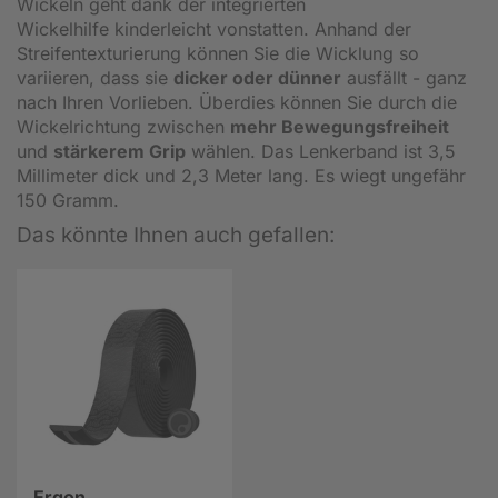
Wickeln geht dank der integrierten
Wickelhilfe kinderleicht vonstatten. Anhand der
Streifentexturierung können Sie die Wicklung so
variieren, dass sie
dicker oder dünner
ausfällt - ganz
nach Ihren Vorlieben. Überdies können Sie durch die
Wickelrichtung zwischen
mehr Bewegungsfreiheit
und
stärkerem Grip
wählen. Das Lenkerband ist 3,5
Millimeter dick und 2,3 Meter lang. Es wiegt ungefähr
150 Gramm.
Das könnte Ihnen auch gefallen:
Ergon