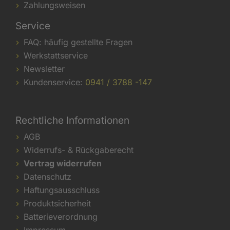
Zahlungsweisen
Service
FAQ: häufig gestellte Fragen
Werkstattservice
Newsletter
Kundenservice:
0941 / 3788 -147
Rechtliche Informationen
AGB
Widerrufs- & Rückgaberecht
Vertrag widerrufen
Datenschutz
Haftungsausschluss
Produktsicherheit
Batterieverordnung