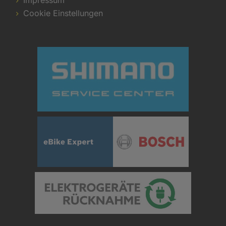
Impressum
Cookie Einstellungen