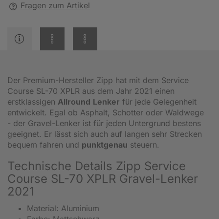
Fragen zum Artikel
Der Premium-Hersteller Zipp hat mit dem Service
Course SL-70 XPLR aus dem Jahr 2021 einen
erstklassigen
Allround
Lenker
für jede Gelegenheit
entwickelt. Egal ob Asphalt, Schotter oder Waldwege
- der Gravel-Lenker ist für jeden Untergrund bestens
geeignet. Er lässt sich auch auf langen sehr Strecken
bequem fahren und
punktgenau
steuern.
Technische Details Zipp Service
Course SL-70 XPLR Gravel-Lenker
2021
Material: Aluminium
Farbe: Mattschwarz