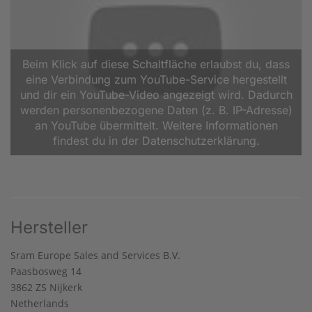
Beim Klick auf diese Schaltfläche erlaubst du, dass
eine Verbindung zum YouTube-Service hergestellt
und dir ein YouTube-Video angezeigt wird. Dadurch
werden personenbezogene Daten (z. B. IP-Adresse)
an YouTube übermittelt. Weitere Informationen
findest du in der Datenschutzerklärung.
Hersteller
Sram Europe Sales and Services B.V.
Paasbosweg 14
3862 ZS Nijkerk
Netherlands