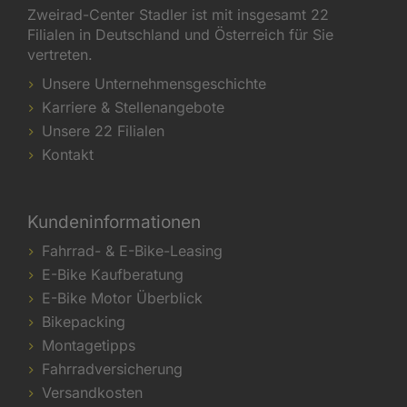
Zweirad-Center Stadler ist mit insgesamt 22
Filialen in Deutschland und Österreich für Sie
vertreten.
Unsere Unternehmensgeschichte
Karriere & Stellenangebote
Unsere 22 Filialen
Kontakt
Kundeninformationen
Fahrrad- & E-Bike-Leasing
E-Bike Kaufberatung
E-Bike Motor Überblick
Bikepacking
Montagetipps
Fahrradversicherung
Versandkosten