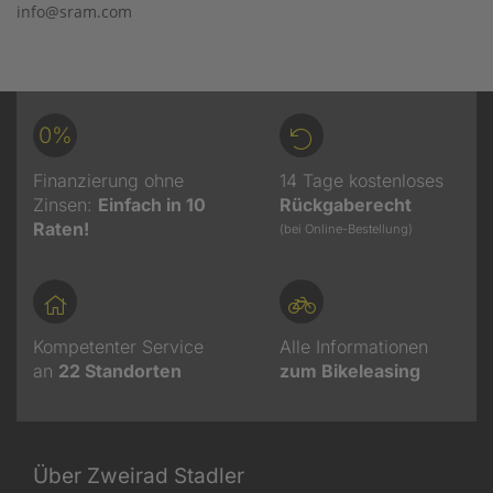
info@sram.com
0%
Finanzierung ohne
14 Tage kostenloses
Zinsen:
Einfach in 10
Rückgaberecht
Raten!
(bei Online-Bestellung)
Kompetenter Service
Alle Informationen
an
22
Standorten
zum Bikeleasing
Über Zweirad Stadler