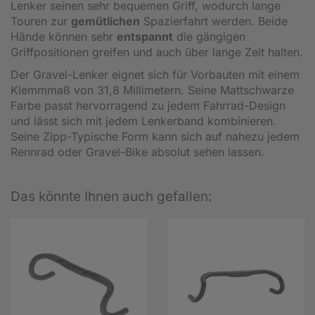
Lenker seinen sehr bequemen Griff, wodurch lange
Touren zur
gemütlichen
Spazierfahrt werden. Beide
Hände können sehr
entspannt
die gängigen
Griffpositionen greifen und auch über lange Zeit halten.
Der Gravel-Lenker eignet sich für Vorbauten mit einem
Klemmmaß von 31,8 Millimetern. Seine Mattschwarze
Farbe passt hervorragend zu jedem Fahrrad-Design
und lässt sich mit jedem Lenkerband kombinieren.
Seine Zipp-Typische Form kann sich auf nahezu jedem
Rennrad oder Gravel-Bike absolut sehen lassen.
Das könnte Ihnen auch gefallen: