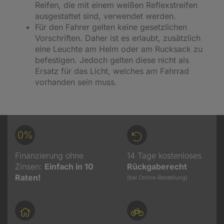
Reifen, die mit einem weißen Reflexstreifen
ausgestattet sind, verwendet werden.
Für den Fahrer gelten keine gesetzlichen
Vorschriften. Daher ist es erlaubt, zusätzlich
eine Leuchte am Helm oder am Rucksack zu
befestigen. Jedoch gelten diese nicht als
Ersatz für das Licht, welches am Fahrrad
vorhanden sein muss.
0%
Finanzierung ohne
14 Tage kostenloses
Zinsen:
Einfach in 10
Rückgaberecht
Raten!
(bei Online-Bestellung)