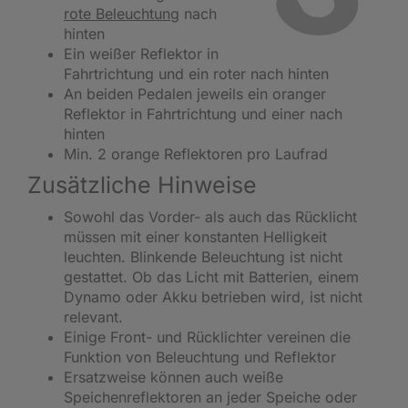
rote Beleuchtung
nach
hinten
Ein weißer Reflektor in
Fahrtrichtung und ein roter nach hinten
An beiden Pedalen jeweils ein oranger
Reflektor in Fahrtrichtung und einer nach
hinten
Min. 2 orange Reflektoren pro Laufrad
Zusätzliche Hinweise
Sowohl das Vorder- als auch das Rücklicht
müssen mit einer konstanten Helligkeit
leuchten. Blinkende Beleuchtung ist nicht
gestattet. Ob das Licht mit Batterien, einem
Dynamo oder Akku betrieben wird, ist nicht
relevant.
Einige Front- und Rücklichter vereinen die
Funktion von Beleuchtung und Reflektor
Ersatzweise können auch weiße
Speichenreflektoren an jeder Speiche oder