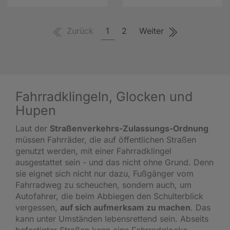
Zurück
1
2
Weiter
Fahrradklingeln, Glocken und
Hupen
Laut der
Straßenverkehrs-Zulassungs-Ordnung
müssen Fahrräder, die auf öffentlichen Straßen
genutzt werden, mit einer Fahrradklingel
ausgestattet sein - und das nicht ohne Grund. Denn
sie eignet sich nicht nur dazu, Fußgänger vom
Fahrradweg zu scheuchen, sondern auch, um
Autofahrer, die beim Abbiegen den Schulterblick
vergessen,
auf sich aufmerksam zu machen
. Das
kann unter Umständen lebensrettend sein. Abseits