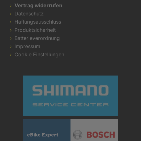
Vertrag widerrufen
Datenschutz
Haftungsausschluss
Produktsicherheit
Batterieverordnung
Impressum
Cookie Einstellungen