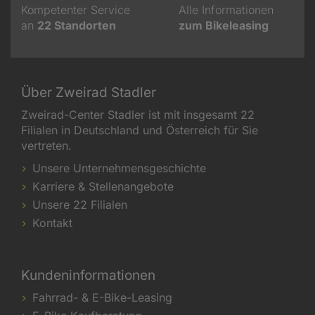
Kompetenter Service
Alle Informationen
an
22
Standorten
zum Bikeleasing
Über Zweirad Stadler
Zweirad-Center Stadler ist mit insgesamt 22
Filialen in Deutschland und Österreich für Sie
vertreten.
Unsere Unternehmensgeschichte
Karriere & Stellenangebote
Unsere 22 Filialen
Kontakt
Kundeninformationen
Fahrrad- & E-Bike-Leasing