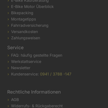
E-Bike Kaufberatung
E-Bike Motor Überblick
Bikepacking
Montagetipps
Fahrradversicherung
Versandkosten
Zahlungsweisen
Service
FAQ: häufig gestellte Fragen
Werkstattservice
Newsletter
Kundenservice:
0941 / 3788 -147
Rechtliche Informationen
AGB
Widerrufs- & Rückgaberecht