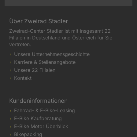
Über Zweirad Stadler
Zweirad-Center Stadler ist mit insgesamt 22
Filialen in Deutschland und Österreich für Sie
vertreten.
Unsere Unternehmensgeschichte
Karriere & Stellenangebote
Unsere 22 Filialen
Kontakt
Kundeninformationen
Fahrrad- & E-Bike-Leasing
E-Bike Kaufberatung
E-Bike Motor Überblick
Bikepacking