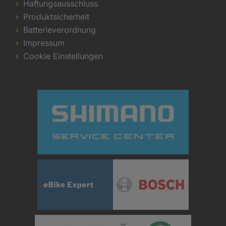
Haftungsausschluss
Produktsicherheit
Batterieverordnung
Impressum
Cookie Einstellungen