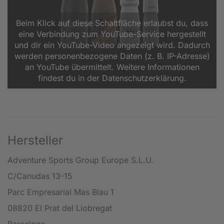
Beim Klick auf diese Schaltfläche erlaubst du, dass
eine Verbindung zum YouTube-Service hergestellt
und dir ein YouTube-Video angezeigt wird. Dadurch
werden personenbezogene Daten (z. B. IP-Adresse)
an YouTube übermittelt. Weitere Informationen
findest du in der Datenschutzerklärung.
Hersteller
Adventure Sports Group Europe S.L.U.
C/Canudas 13-15
Parc Empresarial Mas Blau 1
08820 El Prat del Liobregat