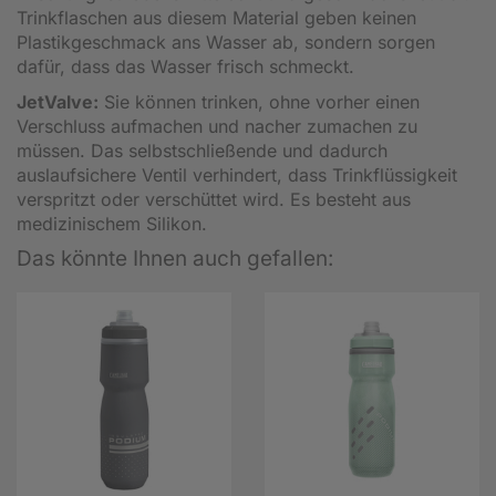
Trinkflaschen aus diesem Material geben keinen
Plastikgeschmack ans Wasser ab, sondern sorgen
dafür, dass das Wasser frisch schmeckt.
JetValve:
Sie können trinken, ohne vorher einen
Verschluss aufmachen und nacher zumachen zu
müssen. Das selbstschließende und dadurch
auslaufsichere Ventil verhindert, dass Trinkflüssigkeit
verspritzt oder verschüttet wird. Es besteht aus
medizinischem Silikon.
Das könnte Ihnen auch gefallen: