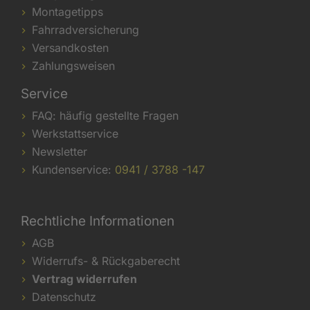
Montagetipps
Fahrradversicherung
Versandkosten
Zahlungsweisen
Service
FAQ: häufig gestellte Fragen
Werkstattservice
Newsletter
Kundenservice:
0941 / 3788 -147
Rechtliche Informationen
AGB
Widerrufs- & Rückgaberecht
Vertrag widerrufen
Datenschutz