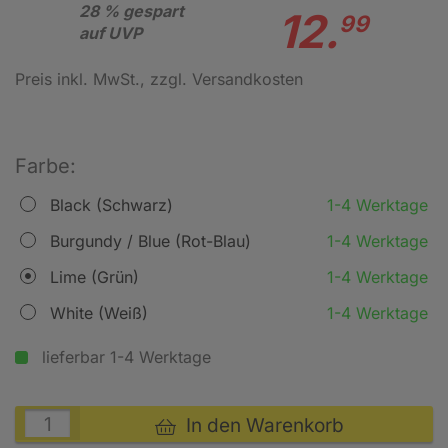
28 % gespart
12.
99
auf UVP
Preis inkl. MwSt.
, zzgl. Versandkosten
Farbe:
Black (Schwarz)
1-4 Werktage
Burgundy / Blue (Rot-Blau)
1-4 Werktage
Lime (Grün)
1-4 Werktage
White (Weiß)
1-4 Werktage
lieferbar 1-4 Werktage
In den Warenkorb