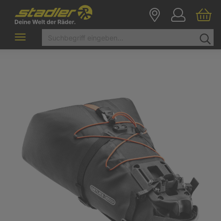
Toggle
navigation