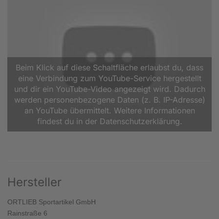
Beim Klick auf diese Schaltfläche erlaubst du, dass
eine Verbindung zum YouTube-Service hergestellt
und dir ein YouTube-Video angezeigt wird. Dadurch
werden personenbezogene Daten (z. B. IP-Adresse)
an YouTube übermittelt. Weitere Informationen
findest du in der Datenschutzerklärung.
Hersteller
ORTLIEB Sportartikel GmbH
Rainstraße 6