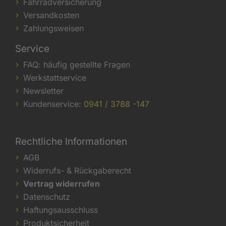
Fahrradversicherung
Versandkosten
Zahlungsweisen
Service
FAQ: häufig gestellte Fragen
Werkstattservice
Newsletter
Kundenservice:
0941 / 3788 -147
Rechtliche Informationen
AGB
Widerrufs- & Rückgaberecht
Vertrag widerrufen
Datenschutz
Haftungsausschluss
Produktsicherheit