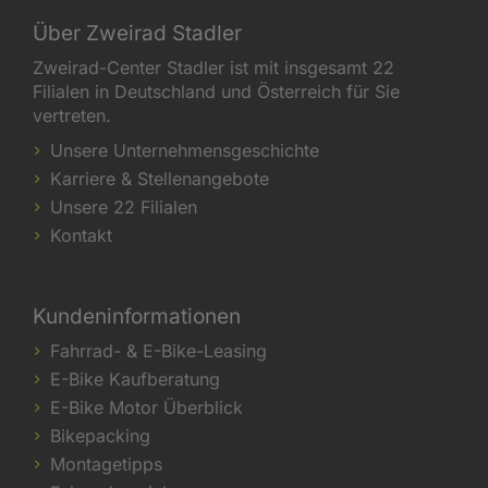
Über Zweirad Stadler
Zweirad-Center Stadler ist mit insgesamt 22
Filialen in Deutschland und Österreich für Sie
vertreten.
Unsere Unternehmensgeschichte
Karriere & Stellenangebote
Unsere 22 Filialen
Kontakt
Kundeninformationen
Fahrrad- & E-Bike-Leasing
E-Bike Kaufberatung
E-Bike Motor Überblick
Bikepacking
Montagetipps