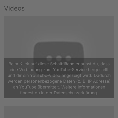
Videos
Beim Klick auf diese Schaltfläche erlaubst du, dass
eine Verbindung zum YouTube-Service hergestellt
und dir ein YouTube-Video angezeigt wird. Dadurch
werden personenbezogene Daten (z. B. IP-Adresse)
an YouTube übermittelt. Weitere Informationen
findest du in der Datenschutzerklärung.