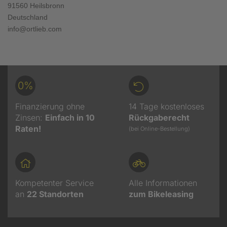
91560 Heilsbronn
Deutschland
info@ortlieb.com
0%
Finanzierung ohne
14 Tage kostenloses
Zinsen:
Einfach in 10
Rückgaberecht
Raten!
(bei Online-Bestellung)
Kompetenter Service
Alle Informationen
an
22
Standorten
zum Bikeleasing