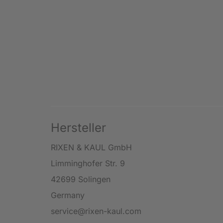
Hersteller
RIXEN & KAUL GmbH
Limminghofer Str. 9
42699 Solingen
Germany
service@rixen-kaul.com