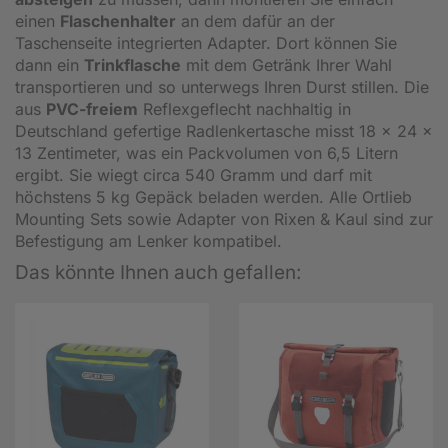
einen
Flaschenhalter
an dem dafür an der
Taschenseite integrierten Adapter. Dort können Sie
dann ein
Trinkflasche
mit dem Getränk Ihrer Wahl
transportieren und so unterwegs Ihren Durst stillen. Die
aus
PVC-freiem
Reflexgeflecht nachhaltig in
Deutschland gefertige Radlenkertasche misst 18 x 24 x
13 Zentimeter, was ein Packvolumen von 6,5 Litern
ergibt. Sie wiegt circa 540 Gramm und darf mit
höchstens 5 kg Gepäck beladen werden. Alle Ortlieb
Mounting Sets sowie Adapter von Rixen & Kaul sind zur
Befestigung am Lenker kompatibel.
Das könnte Ihnen auch gefallen: