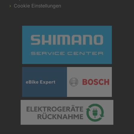
Cookie Einstellungen