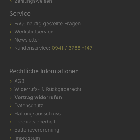
Zahlungsweisen
Service
FAQ: häufig gestellte Fragen
Werkstattservice
Newsletter
Kundenservice:
0941 / 3788 -147
Rechtliche Informationen
AGB
Widerrufs- & Rückgaberecht
Vertrag widerrufen
Datenschutz
Haftungsausschluss
Produktsicherheit
Batterieverordnung
Impressum