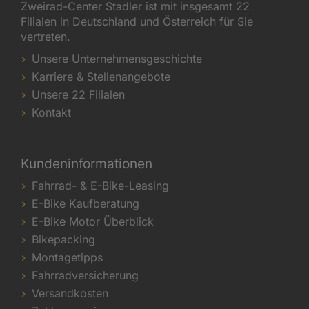
Zweirad-Center Stadler ist mit insgesamt 22
Filialen in Deutschland und Österreich für Sie
vertreten.
Unsere Unternehmensgeschichte
Karriere & Stellenangebote
Unsere 22 Filialen
Kontakt
Kundeninformationen
Fahrrad- & E-Bike-Leasing
E-Bike Kaufberatung
E-Bike Motor Überblick
Bikepacking
Montagetipps
Fahrradversicherung
Versandkosten