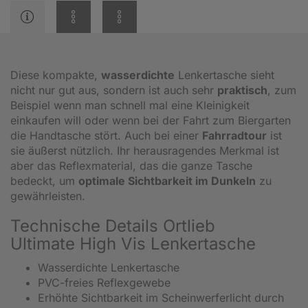
Diese kompakte,
wasserdichte
Lenkertasche sieht
nicht nur gut aus, sondern ist auch sehr
praktisch
, zum
Beispiel wenn man schnell mal eine Kleinigkeit
einkaufen will oder wenn bei der Fahrt zum Biergarten
die Handtasche stört. Auch bei einer
Fahrradtour
ist
sie äußerst nützlich. Ihr herausragendes Merkmal ist
aber das Reflexmaterial, das die ganze Tasche
bedeckt, um
optimale Sichtbarkeit im Dunkeln
zu
gewährleisten.
Technische Details Ortlieb
Ultimate High Vis Lenkertasche
Wasserdichte Lenkertasche
PVC-freies Reflexgewebe
Erhöhte Sichtbarkeit im Scheinwerferlicht durch