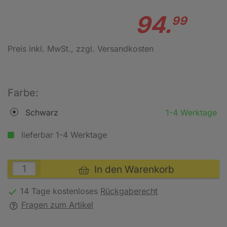
94.
99
Preis inkl. MwSt.
, zzgl. Versandkosten
Farbe:
Schwarz
1-4 Werktage
lieferbar 1-4 Werktage
In den Warenkorb
14 Tage kostenloses
Rückgaberecht
Fragen zum Artikel