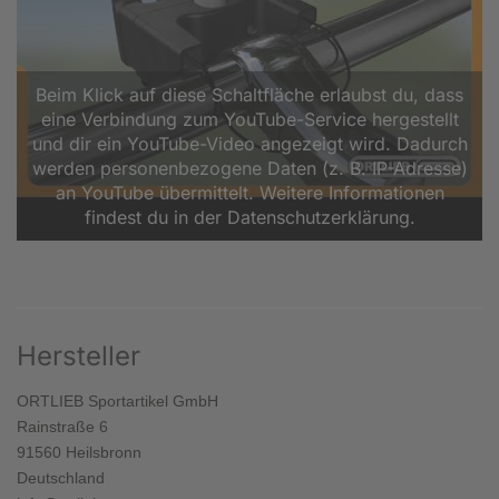
Beim Klick auf diese Schaltfläche erlaubst du, dass
eine Verbindung zum YouTube-Service hergestellt
und dir ein YouTube-Video angezeigt wird. Dadurch
werden personenbezogene Daten (z. B. IP-Adresse)
an YouTube übermittelt. Weitere Informationen
findest du in der Datenschutzerklärung.
Hersteller
ORTLIEB Sportartikel GmbH
Rainstraße 6
91560 Heilsbronn
Deutschland