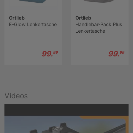
Ortlieb
Ortlieb
E-Glow Lenkertasche
Handlebar-Pack Plus
Lenkertasche
99.
99.
99
99
Videos