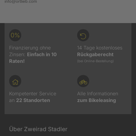
info@ortlieb.com
0%
Finanzierung ohne
14 Tage kostenloses
Zinsen:
Einfach in 10
Rückgaberecht
Raten!
(bei Online-Bestellung)
Kompetenter Service
Alle Informationen
an
22
Standorten
zum Bikeleasing
Über Zweirad Stadler