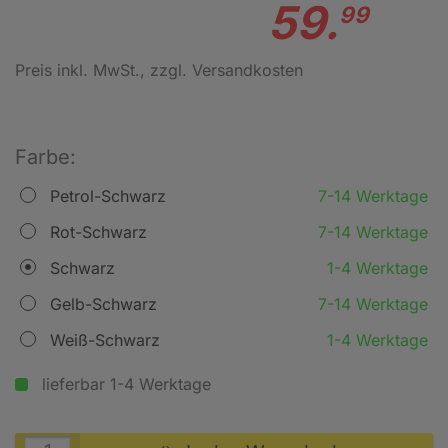
59.
99
Preis inkl. MwSt.
, zzgl. Versandkosten
Farbe:
Petrol-Schwarz
7-14 Werktage
Rot-Schwarz
7-14 Werktage
Schwarz
1-4 Werktage
Gelb-Schwarz
7-14 Werktage
Weiß-Schwarz
1-4 Werktage
lieferbar 1-4 Werktage