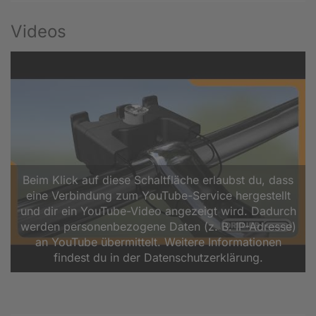
Videos
Beim Klick auf diese Schaltfläche erlaubst du, dass
eine Verbindung zum YouTube-Service hergestellt
und dir ein YouTube-Video angezeigt wird. Dadurch
werden personenbezogene Daten (z. B. IP-Adresse)
an YouTube übermittelt. Weitere Informationen
findest du in der Datenschutzerklärung.