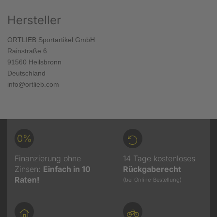
Hersteller
ORTLIEB Sportartikel GmbH
Rainstraße 6
91560 Heilsbronn
Deutschland
info@ortlieb.com
0%
Finanzierung ohne
14 Tage kostenloses
Zinsen:
Einfach in 10
Rückgaberecht
Raten!
(bei Online-Bestellung)