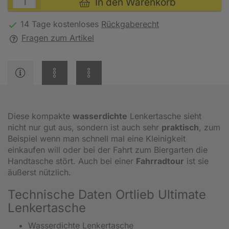
In den Warenkorb
14 Tage kostenloses
Rückgaberecht
Fragen zum Artikel
Diese kompakte
wasserdichte
Lenkertasche sieht
nicht nur gut aus, sondern ist auch sehr
praktisch
, zum
Beispiel wenn man schnell mal eine Kleinigkeit
einkaufen will oder bei der Fahrt zum Biergarten die
Handtasche stört. Auch bei einer
Fahrradtour
ist sie
äußerst nützlich.
Technische Daten Ortlieb Ultimate
Lenkertasche
Wasserdichte Lenkertasche