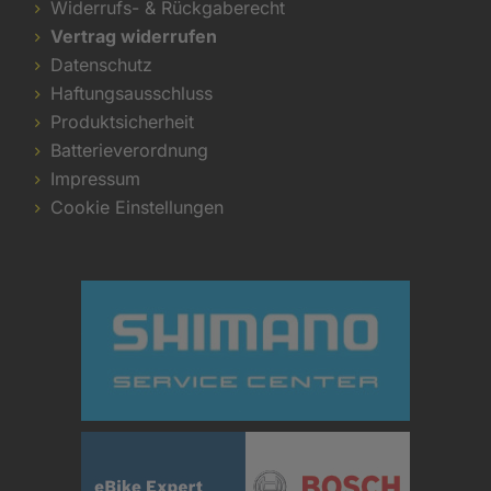
Widerrufs- & Rückgaberecht
Vertrag widerrufen
Datenschutz
Haftungsausschluss
Produktsicherheit
Batterieverordnung
Impressum
Cookie Einstellungen