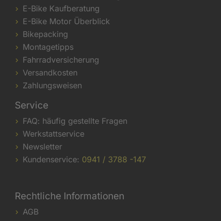
E-Bike Kaufberatung
E-Bike Motor Überblick
Bikepacking
Montagetipps
Fahrradversicherung
Versandkosten
Zahlungsweisen
Service
FAQ: häufig gestellte Fragen
Werkstattservice
Newsletter
Kundenservice:
0941 / 3788 -147
Rechtliche Informationen
AGB