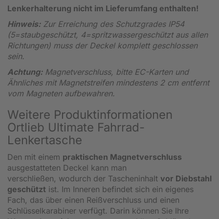
Lenkerhalterung nicht im Lieferumfang enthalten!
Hinweis:
Zur Erreichung des Schutzgrades IP54
(5=staubgeschützt, 4=spritzwassergeschützt aus allen
Richtungen) muss der Deckel komplett geschlossen
sein.
Achtung:
Magnetverschluss, bitte EC-Karten und
Ähnliches mit Magnetstreifen mindestens 2 cm entfernt
vom Magneten aufbewahren.
Weitere Produktinformationen
Ortlieb Ultimate Fahrrad-
Lenkertasche
Den mit einem
praktischen Magnetverschluss
ausgestatteten Deckel kann man
verschließen, wodurch der Tascheninhalt
vor Diebstahl
geschützt
ist. Im Inneren befindet sich ein eigenes
Fach, das über einen Reißverschluss und einen
Schlüsselkarabiner verfügt. Darin können Sie Ihre