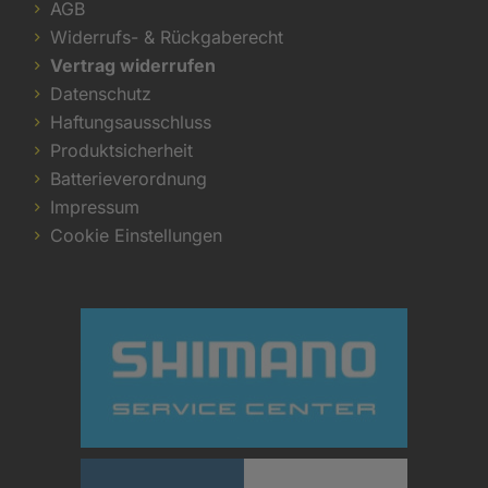
AGB
Widerrufs- & Rückgaberecht
Vertrag widerrufen
Datenschutz
Haftungsausschluss
Produktsicherheit
Batterieverordnung
Impressum
Cookie Einstellungen