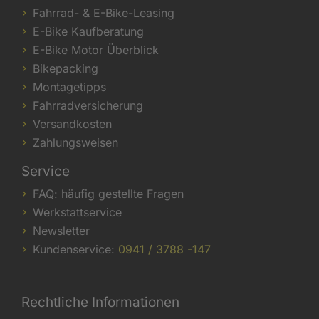
Fahrrad- & E-Bike-Leasing
E-Bike Kaufberatung
E-Bike Motor Überblick
Bikepacking
Montagetipps
Fahrradversicherung
Versandkosten
Zahlungsweisen
Service
FAQ: häufig gestellte Fragen
Werkstattservice
Newsletter
Kundenservice:
0941 / 3788 -147
Rechtliche Informationen