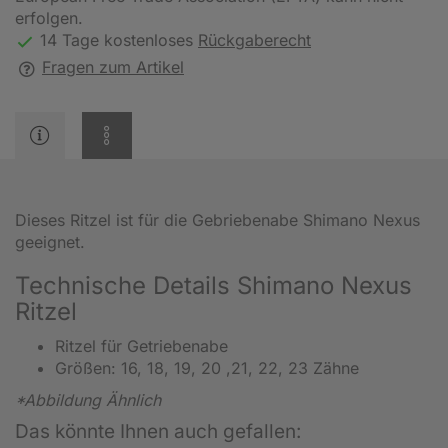
erfolgen.
14 Tage kostenloses
Rückgaberecht
Fragen zum Artikel
Dieses Ritzel ist für die Gebriebenabe Shimano Nexus
geeignet.
Technische Details Shimano Nexus
Ritzel
Ritzel für Getriebenabe
Größen: 16, 18, 19, 20 ,21, 22, 23 Zähne
*Abbildung Ähnlich
Das könnte Ihnen auch gefallen: