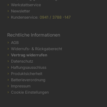
Werkstattservice
Newsletter
Kundenservice:
0941 / 3788 -147
Rechtliche Informationen
AGB
Widerrufs- & Rückgaberecht
Vertrag widerrufen
Datenschutz
Haftungsausschluss
Produktsicherheit
Batterieverordnung
Impressum
Cookie Einstellungen