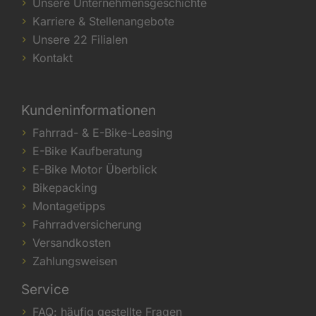
Unsere Unternehmensgeschichte
Karriere & Stellenangebote
Unsere 22 Filialen
Kontakt
Kundeninformationen
Fahrrad- & E-Bike-Leasing
E-Bike Kaufberatung
E-Bike Motor Überblick
Bikepacking
Montagetipps
Fahrradversicherung
Versandkosten
Zahlungsweisen
Service
FAQ: häufig gestellte Fragen