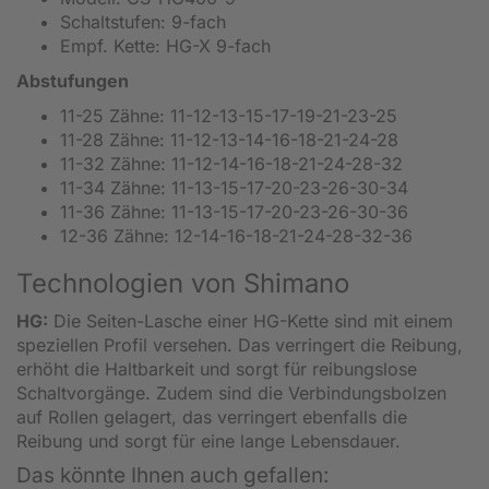
Schaltstufen: 9-fach
Empf. Kette: HG-X 9-fach
Abstufungen
11-25 Zähne: 11-12-13-15-17-19-21-23-25
11-28 Zähne: 11-12-13-14-16-18-21-24-28
11-32 Zähne: 11-12-14-16-18-21-24-28-32
11-34 Zähne: 11-13-15-17-20-23-26-30-34
11-36 Zähne: 11-13-15-17-20-23-26-30-36
12-36 Zähne: 12-14-16-18-21-24-28-32-36
Technologien von Shimano
HG:
Die Seiten-Lasche einer HG-Kette sind mit einem
speziellen Profil versehen. Das verringert die Reibung,
erhöht die Haltbarkeit und sorgt für reibungslose
Schaltvorgänge. Zudem sind die Verbindungsbolzen
auf Rollen gelagert, das verringert ebenfalls die
Reibung und sorgt für eine lange Lebensdauer.
Das könnte Ihnen auch gefallen: