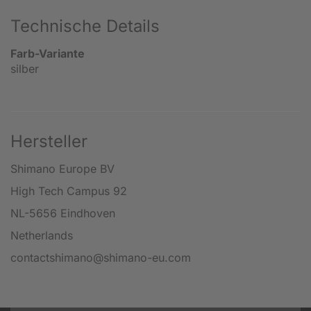
Technische Details
Farb-Variante
silber
Hersteller
Shimano Europe BV
High Tech Campus 92
NL-5656 Eindhoven
Netherlands
contactshimano@shimano-eu.com