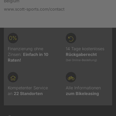
Belgium
www.scott-sports.com/contact
0%
Finanzierung ohne
14 Tage kostenloses
Zinsen:
Einfach in 10
Rückgaberecht
Raten!
(bei Online-Bestellung)
Kompetenter Service
Alle Informationen
an
22
Standorten
zum Bikeleasing