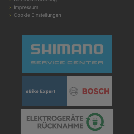
Impressum
Cookie Einstellungen