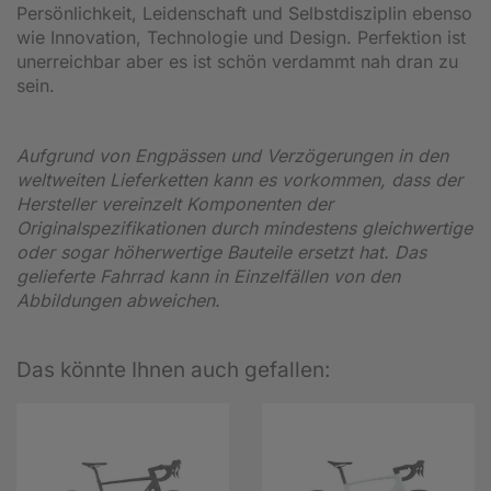
Persönlichkeit, Leidenschaft und Selbstdisziplin ebenso
wie Innovation, Technologie und Design. Perfektion ist
unerreichbar aber es ist schön verdammt nah dran zu
sein.
Aufgrund von Engpässen und Verzögerungen in den
weltweiten Lieferketten kann es vorkommen, dass der
Hersteller vereinzelt Komponenten der
Originalspezifikationen durch mindestens gleichwertige
oder sogar höherwertige Bauteile ersetzt hat. Das
gelieferte Fahrrad kann in Einzelfällen von den
Abbildungen abweichen.
Das könnte Ihnen auch gefallen: