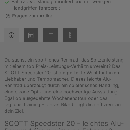
Fahrrad vollständig montiert und mit wenigen
Handgriffen fahrbereit
Fragen zum Artikel
Du suchst ein sportliches Rennrad, das Spitzenleistung
mit einem top Preis-Leistungs-Verhältnis vereint? Das
SCOTT Speedster 20 ist die perfekte Wahl für Linien-
Liebhaber und Tempomacher. Dieses leichte Alu-
Rennrad überzeugt durch ein spielerisches Handling,
eine cleane Optik und eine hochwertige Ausstattung.
Egal ob ausgedehnte Wochenendtour oder das
tägliche Training – dieses Bike bringt dich effizient an
dein Ziel.
SCOTT Speedster 20 – leichtes Alu-