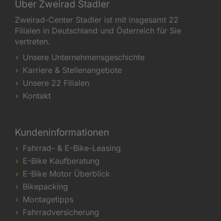
Über Zweirad Stadler
Zweirad-Center Stadler ist mit insgesamt 22
Filialen in Deutschland und Österreich für Sie
vertreten.
Unsere Unternehmensgeschichte
Karriere & Stellenangebote
Unsere 22 Filialen
Kontakt
Kundeninformationen
Fahrrad- & E-Bike-Leasing
E-Bike Kaufberatung
E-Bike Motor Überblick
Bikepacking
Montagetipps
Fahrradversicherung