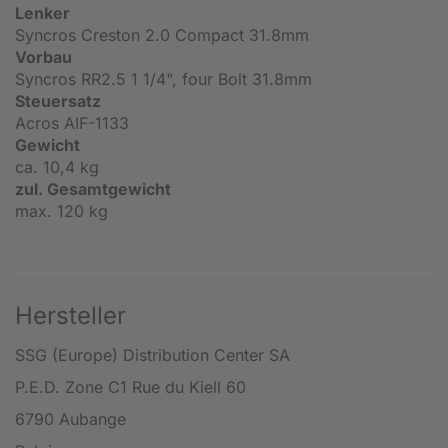
Lenker
Syncros Creston 2.0 Compact 31.8mm
Vorbau
Syncros RR2.5 1 1/4", four Bolt 31.8mm
Steuersatz
Acros AIF-1133
Gewicht
ca. 10,4 kg
zul. Gesamtgewicht
max. 120 kg
Hersteller
SSG (Europe) Distribution Center SA
P.E.D. Zone C1 Rue du Kiell 60
6790 Aubange