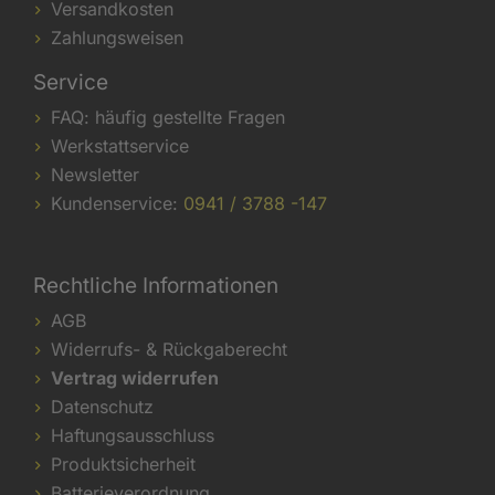
Versandkosten
Zahlungsweisen
Service
FAQ: häufig gestellte Fragen
Werkstattservice
Newsletter
Kundenservice:
0941 / 3788 -147
Rechtliche Informationen
AGB
Widerrufs- & Rückgaberecht
Vertrag widerrufen
Datenschutz
Haftungsausschluss
Produktsicherheit
Batterieverordnung