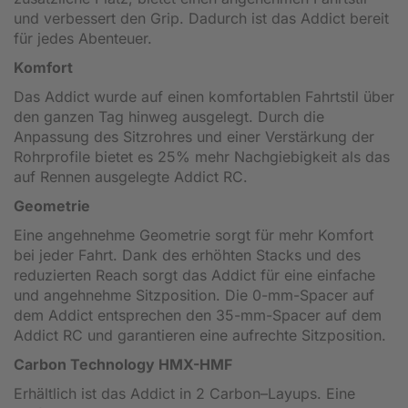
und verbessert den Grip. Dadurch ist das Addict bereit
für jedes Abenteuer.
Komfort
Das Addict wurde auf einen komfortablen Fahrtstil über
den ganzen Tag hinweg ausgelegt. Durch die
Anpassung des Sitzrohres und einer Verstärkung der
Rohrprofile bietet es 25% mehr Nachgiebigkeit als das
auf Rennen ausgelegte Addict RC.
Geometrie
Eine angehnehme Geometrie sorgt für mehr Komfort
bei jeder Fahrt. Dank des erhöhten Stacks und des
reduzierten Reach sorgt das Addict für eine einfache
und angehnehme Sitzposition. Die 0-mm-Spacer auf
dem Addict entsprechen den 35-mm-Spacer auf dem
Addict RC und garantieren eine aufrechte Sitzposition.
Carbon Technology HMX-HMF
Erhältlich ist das Addict in 2 Carbon–Layups. Eine