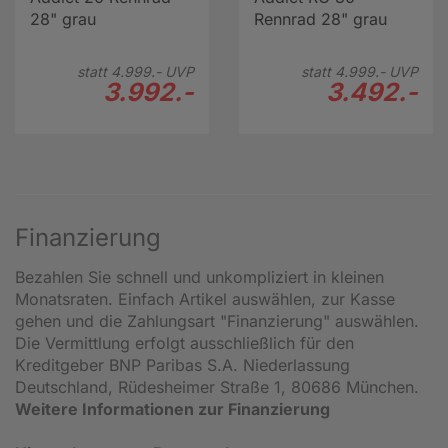
28" grau
Rennrad 28" grau
statt
4.999.-
UVP
statt
4.999.-
UVP
3.992.-
3.492.-
Finanzierung
Bezahlen Sie schnell und unkompliziert in kleinen
Monatsraten. Einfach Artikel auswählen, zur Kasse
gehen und die Zahlungsart "Finanzierung" auswählen.
Die Vermittlung erfolgt ausschließlich für den
Kreditgeber BNP Paribas S.A. Niederlassung
Deutschland, Rüdesheimer Straße 1, 80686 München.
Weitere Informationen zur Finanzierung