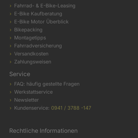
Fahrrad- & E-Bike-Leasing
E-Bike Kaufberatung
E-Bike Motor Überblick
Bikepacking
Montagetipps
Fahrradversicherung
Versandkosten
Zahlungsweisen
Service
FAQ: häufig gestellte Fragen
Werkstattservice
Newsletter
Kundenservice:
0941 / 3788 -147
Rechtliche Informationen