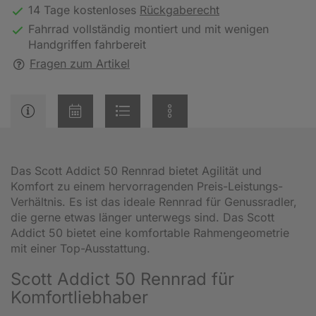
14 Tage kostenloses
Rückgaberecht
Fahrrad vollständig montiert und mit wenigen
Handgriffen fahrbereit
Fragen zum Artikel
Das Scott Addict 50 Rennrad bietet Agilität und
Komfort zu einem hervorragenden Preis-Leistungs-
Verhältnis. Es ist das ideale Rennrad für Genussradler,
die gerne etwas länger unterwegs sind. Das Scott
Addict 50 bietet eine komfortable Rahmengeometrie
mit einer Top-Ausstattung.
Scott Addict 50 Rennrad für
Komfortliebhaber