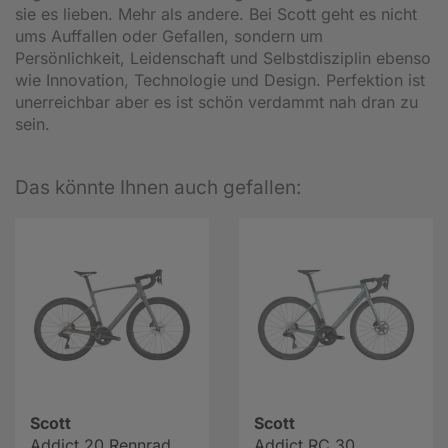
sie es lieben. Mehr als andere. Bei Scott geht es nicht
ums Auffallen oder Gefallen, sondern um
Persönlichkeit, Leidenschaft und Selbstdisziplin ebenso
wie Innovation, Technologie und Design. Perfektion ist
unerreichbar aber es ist schön verdammt nah dran zu
sein.
Das könnte Ihnen auch gefallen:
Scott
Scott
Addict 20 Rennrad
Addict RC 30