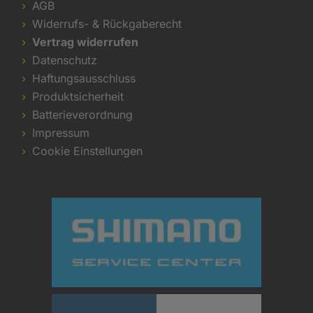
AGB
Widerrufs- & Rückgaberecht
Vertrag widerrufen
Datenschutz
Haftungsausschluss
Produktsicherheit
Batterieverordnung
Impressum
Cookie Einstellungen