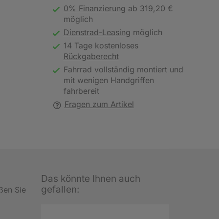
0% Finanzierung
ab 319,20 €
möglich
Dienstrad-Leasing
möglich
14 Tage kostenloses
Rückgaberecht
Fahrrad vollständig montiert und
mit wenigen Handgriffen
fahrbereit
Fragen zum Artikel
Das könnte Ihnen auch
gefallen:
ßen Sie