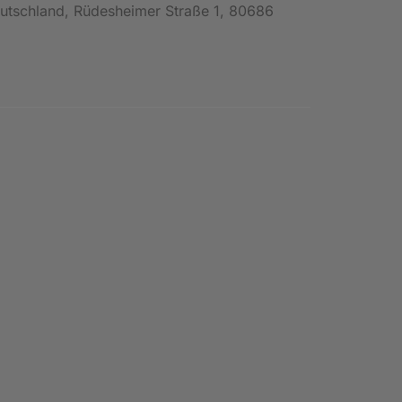
Deutschland, Rüdesheimer Straße 1, 80686