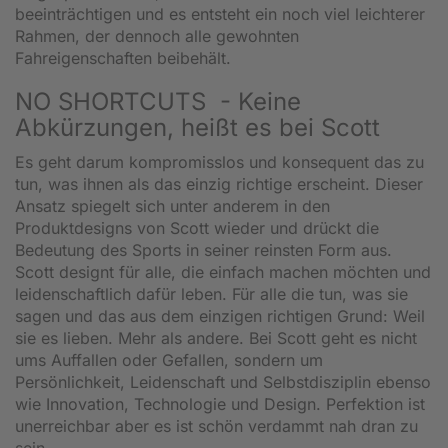
beeinträchtigen und es entsteht ein noch viel leichterer
Rahmen, der dennoch alle gewohnten
Fahreigenschaften beibehält.
NO SHORTCUTS - Keine
Abkürzungen, heißt es bei Scott
Es geht darum kompromisslos und konsequent das zu
tun, was ihnen als das einzig richtige erscheint. Dieser
Ansatz spiegelt sich unter anderem in den
Produktdesigns von Scott wieder und drückt die
Bedeutung des Sports in seiner reinsten Form aus.
Scott designt für alle, die einfach machen möchten und
leidenschaftlich dafür leben. Für alle die tun, was sie
sagen und das aus dem einzigen richtigen Grund: Weil
sie es lieben. Mehr als andere. Bei Scott geht es nicht
ums Auffallen oder Gefallen, sondern um
Persönlichkeit, Leidenschaft und Selbstdisziplin ebenso
wie Innovation, Technologie und Design. Perfektion ist
unerreichbar aber es ist schön verdammt nah dran zu