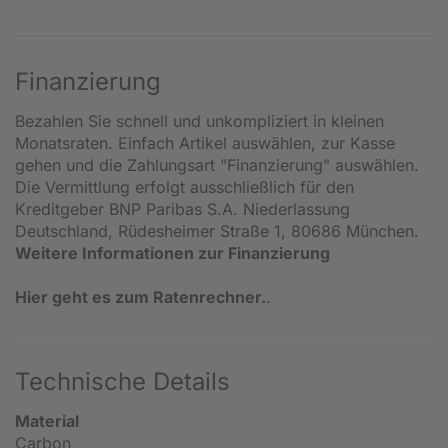
Finanzierung
Bezahlen Sie schnell und unkompliziert in kleinen
Monatsraten. Einfach Artikel auswählen, zur Kasse
gehen und die Zahlungsart "Finanzierung" auswählen.
Die Vermittlung erfolgt ausschließlich für den
Kreditgeber BNP Paribas S.A. Niederlassung
Deutschland, Rüdesheimer Straße 1, 80686 München.
Weitere Informationen zur Finanzierung
Hier geht es zum Ratenrechner.
.
Technische Details
Material
Carbon