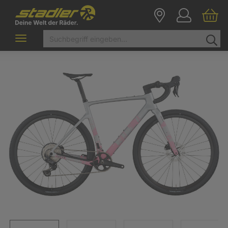
Toggle
navigation