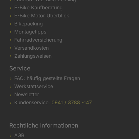
E-Bike Kaufberatung
E-Bike Motor Überblick
Bikepacking
Montagetipps
Fahrradversicherung
Versandkosten
Zahlungsweisen
Service
FAQ: häufig gestellte Fragen
Werkstattservice
Newsletter
Kundenservice:
0941 / 3788 -147
Rechtliche Informationen
AGB