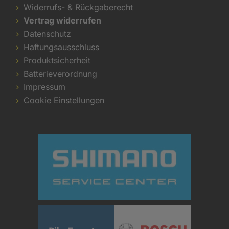
Widerrufs- & Rückgaberecht
Vertrag widerrufen
Datenschutz
Haftungsausschluss
Produktsicherheit
Batterieverordnung
Impressum
Cookie Einstellungen