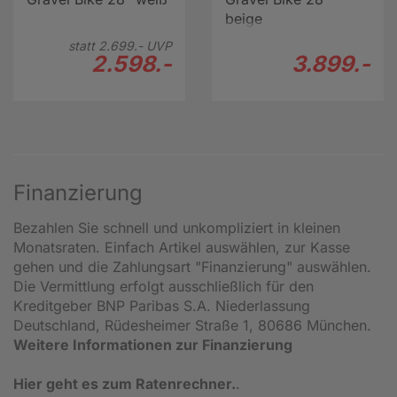
beige
statt
2.699.-
UVP
2.598.-
3.899.-
Finanzierung
Bezahlen Sie schnell und unkompliziert in kleinen
Monatsraten. Einfach Artikel auswählen, zur Kasse
gehen und die Zahlungsart "Finanzierung" auswählen.
Die Vermittlung erfolgt ausschließlich für den
Kreditgeber BNP Paribas S.A. Niederlassung
Deutschland, Rüdesheimer Straße 1, 80686 München.
Weitere Informationen zur Finanzierung
Hier geht es zum Ratenrechner.
.