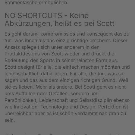
Rahmentasche ermöglichen.
NO SHORTCUTS - Keine
Abkürzungen, heißt es bei Scott
Es geht darum, kompromisslos und konsequent das zu
tun, was ihnen als das einzig richtige erscheint. Dieser
Ansatz spiegelt sich unter anderem in den
Produktdesigns von Scott wieder und drückt die
Bedeutung des Sports in seiner reinsten Form aus.
Scott designt für alle, die einfach machen möchten und
leidenschaftlich dafür leben. Für alle, die tun, was sie
sagen und das aus dem einzigen richtigen Grund: Weil
sie es lieben. Mehr als andere. Bei Scott geht es nicht
ums Auffallen oder Gefallen, sondern um
Persönlichkeit, Leidenschaft und Selbstdisziplin ebenso
wie Innovation, Technologie und Design. Perfektion ist
unerreichbar aber es ist schön verdammt nah dran zu
sein.