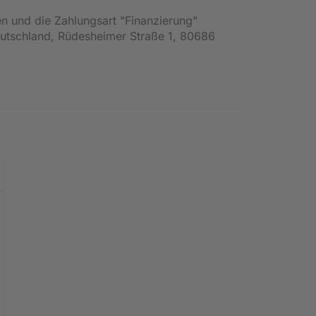
en und die Zahlungsart "Finanzierung"
Deutschland, Rüdesheimer Straße 1, 80686