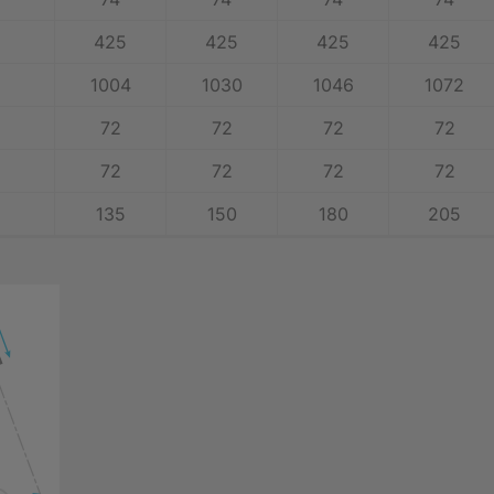
425
425
425
425
1004
1030
1046
1072
72
72
72
72
72
72
72
72
135
150
180
205