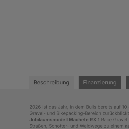
Beschreibung
Finanzierung
2026 ist das Jahr, in dem Bulls bereits auf 1
Gravel- und Bikepacking-Bereich zurückblickt
Jubiläumsmodell Machete RX 1
Race Gravel 
Straßen, Schotter- und Waldwege zu einem
a