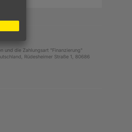
en und die Zahlungsart "Finanzierung"
Deutschland, Rüdesheimer Straße 1, 80686