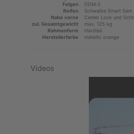
Felgen
DDM-2
Reifen
Schwalbe Smart Sam 
Nabe vorne
Center Lock und Schn
zul. Gesamtgewicht
max. 125 kg
Rahmenform
Hardtail
Herstellerfarbe
metallic orange
Videos