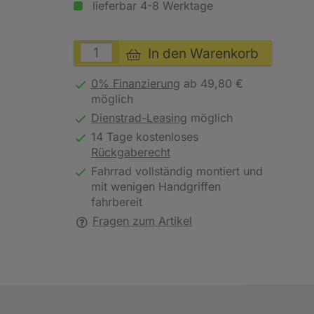
lieferbar 4-8 Werktage
In den Warenkorb
0% Finanzierung
ab 49,80 €
möglich
Dienstrad-Leasing
möglich
14 Tage kostenloses
Rückgaberecht
Fahrrad vollständig montiert und
mit wenigen Handgriffen
fahrbereit
Fragen zum Artikel