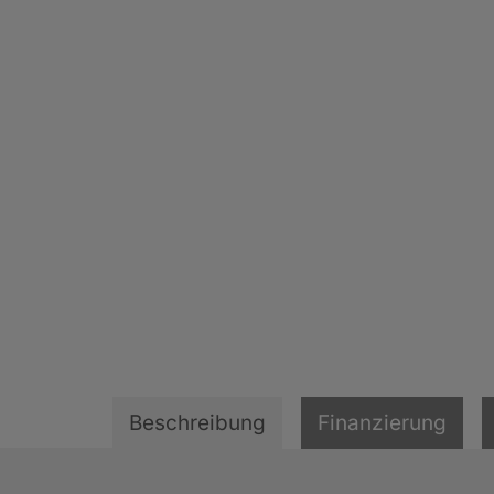
Beschreibung
Finanzierung