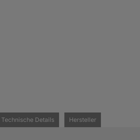
Technische Details
Hersteller