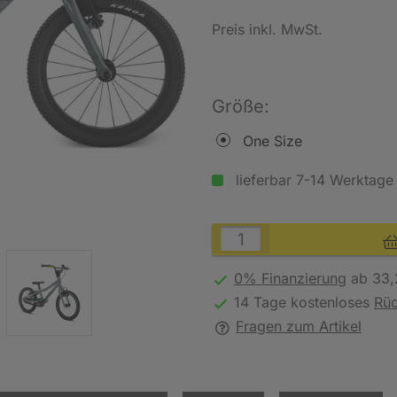
Preis inkl. MwSt.
Größe:
One Size
lieferbar 7-14 Werktage
0% Finanzierung
ab 33,
14 Tage kostenloses
Rü
Fragen zum Artikel