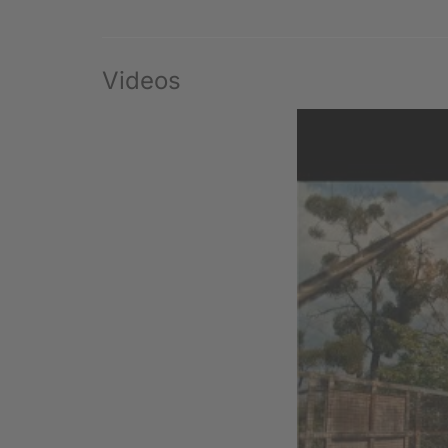
Videos