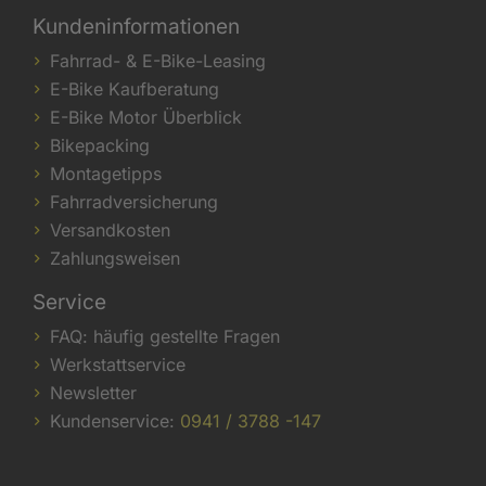
Kundeninformationen
Fahrrad- & E-Bike-Leasing
E-Bike Kaufberatung
E-Bike Motor Überblick
Bikepacking
Montagetipps
Fahrradversicherung
Versandkosten
Zahlungsweisen
Service
FAQ: häufig gestellte Fragen
Werkstattservice
Newsletter
Kundenservice:
0941 / 3788 -147