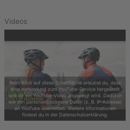
Videos
Beim Klick auf diese Schaltfläche erlaubst du, dass
eine Verbindung zum YouTube-Service hergestellt
und dir ein YouTube-Video angezeigt wird. Dadurch
werden personenbezogene Daten (z. B. IP-Adresse)
an YouTube übermittelt. Weitere Informationen
findest du in der Datenschutzerklärung.