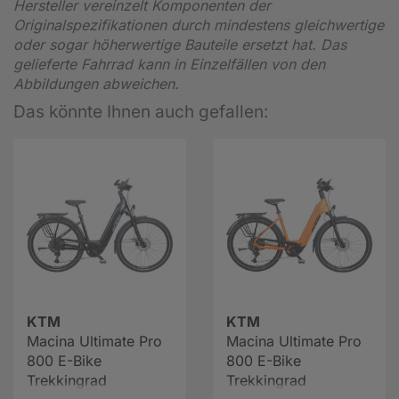
Hersteller vereinzelt Komponenten der
Originalspezifikationen durch mindestens gleichwertige
oder sogar höherwertige Bauteile ersetzt hat. Das
gelieferte Fahrrad kann in Einzelfällen von den
Abbildungen abweichen.
Das könnte Ihnen auch gefallen:
KTM
KTM
Macina Ultimate Pro
Macina Ultimate Pro
800 E-Bike
800 E-Bike
Trekkingrad
Trekkingrad