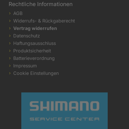
Rechtliche Informationen
AGB
Widerrufs- & Rückgaberecht
Vertrag widerrufen
Datenschutz
Haftungsausschluss
Produktsicherheit
Batterieverordnung
Impressum
Cookie Einstellungen