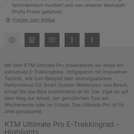
fachmännisch montiert und von unseren Werkstatt-
Profis Probe gefahren
Fragen zum Artikel
Mit dem KTM Ultimate Pro präsentieren wir Ihnen ein
exklusives E-Trekkingbike. Vollgepackt mit innovativer
Technik, wie zum Beispiel dem leistungsstarken
Performance CX Smart System Mittelmotor von Bosch,
bringt Sie das Bike komfortabel an Ihr Ziel. Egal ob auf
dem Weg zur Arbeit, der gemütlichen Tour am
Wochenende oder im Urlaub. Das Ultimate Pro ist für
alles gewappnet.
KTM Ultimate Pro E-Trekkingrad -
Highlights