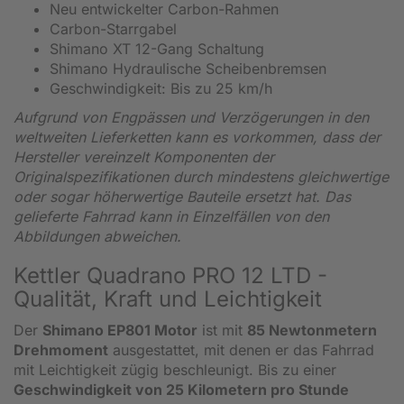
Neu entwickelter Carbon-Rahmen
Carbon-Starrgabel
Shimano XT 12-Gang Schaltung
Shimano Hydraulische Scheibenbremsen
Geschwindigkeit: Bis zu 25 km/h
Aufgrund von Engpässen und Verzögerungen in den
weltweiten Lieferketten kann es vorkommen, dass der
Hersteller vereinzelt Komponenten der
Originalspezifikationen durch mindestens gleichwertige
oder sogar höherwertige Bauteile ersetzt hat. Das
gelieferte Fahrrad kann in Einzelfällen von den
Abbildungen abweichen.
Kettler Quadrano PRO 12 LTD -
Qualität, Kraft und Leichtigkeit
Der
Shimano EP801 Motor
ist mit
85 Newtonmetern
Drehmoment
ausgestattet, mit denen er das Fahrrad
mit Leichtigkeit zügig beschleunigt. Bis zu einer
Geschwindigkeit von 25 Kilometern pro Stunde