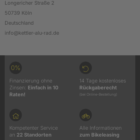
Longericher Straße 2
50739 Köln
Deutschland
info@kettler-alu-rad.de
0%
Finanzierung ohne
14 Tage kostenloses
Zinsen:
Einfach in 10
Rückgaberecht
Raten!
(bei Online-Bestellung)
Kompetenter Service
Alle Informationen
an
22
Standorten
zum Bikeleasing