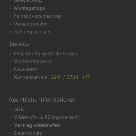
Bikepacking
Montagetipps
Fahrradversicherung
Versandkosten
Zahlungsweisen
Service
FAQ: häufig gestellte Fragen
Werkstattservice
Newsletter
Kundenservice:
0941 / 3788 -147
Rechtliche Informationen
AGB
Widerrufs- & Rückgaberecht
Vertrag widerrufen
Datenschutz