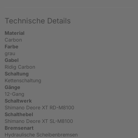
Technische Details
Material
Carbon
Farbe
grau
Gabel
Ridig Carbon
Schaltung
Kettenschaltung
Gänge
12-Gang
Schaltwerk
Shimano Deore XT RD-M8100
Schalthebel
Shimano Deore XT SL-M8100
Bremsenart
Hydraulische Scheibenbremsen