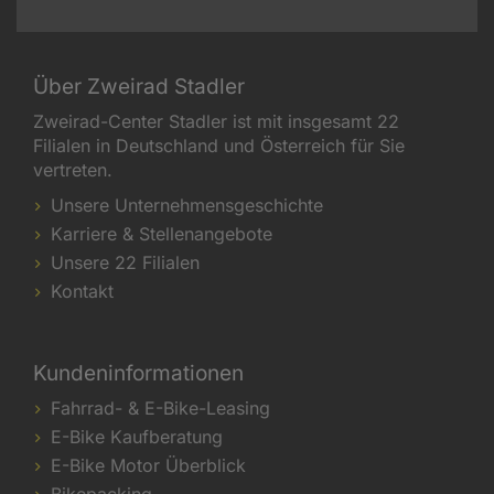
Über Zweirad Stadler
Zweirad-Center Stadler ist mit insgesamt 22
Filialen in Deutschland und Österreich für Sie
vertreten.
Unsere Unternehmensgeschichte
Karriere & Stellenangebote
Unsere 22 Filialen
Kontakt
Kundeninformationen
Fahrrad- & E-Bike-Leasing
E-Bike Kaufberatung
E-Bike Motor Überblick