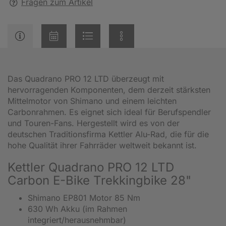
Fragen zum Artikel
Das Quadrano PRO 12 LTD überzeugt mit
hervorragenden Komponenten, dem derzeit stärksten
Mittelmotor von Shimano und einem leichten
Carbonrahmen. Es eignet sich ideal für Berufspendler
und Touren-Fans. Hergestellt wird es von der
deutschen Traditionsfirma Kettler Alu-Rad, die für die
hohe Qualität ihrer Fahrräder weltweit bekannt ist.
Kettler Quadrano PRO 12 LTD
Carbon E-Bike Trekkingbike 28"
Shimano EP801 Motor 85 Nm
630 Wh Akku (im Rahmen
integriert/herausnehmbar)