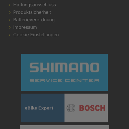
Haftungsausschluss
Produktsicherheit
Batterieverordnung
Impressum
Cookie Einstellungen