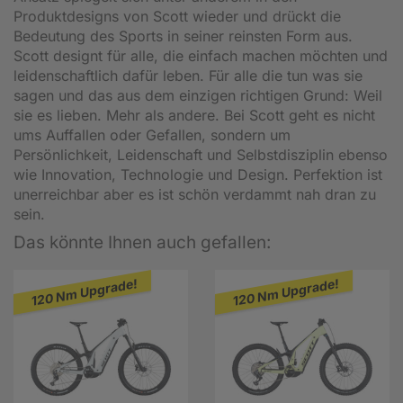
Produktdesigns von Scott wieder und drückt die
Bedeutung des Sports in seiner reinsten Form aus.
Scott designt für alle, die einfach machen möchten und
leidenschaftlich dafür leben. Für alle die tun was sie
sagen und das aus dem einzigen richtigen Grund: Weil
sie es lieben. Mehr als andere. Bei Scott geht es nicht
ums Auffallen oder Gefallen, sondern um
Persönlichkeit, Leidenschaft und Selbstdisziplin ebenso
wie Innovation, Technologie und Design. Perfektion ist
unerreichbar aber es ist schön verdammt nah dran zu
sein.
Das könnte Ihnen auch gefallen:
120 Nm Upgrade!
120 Nm Upgrade!