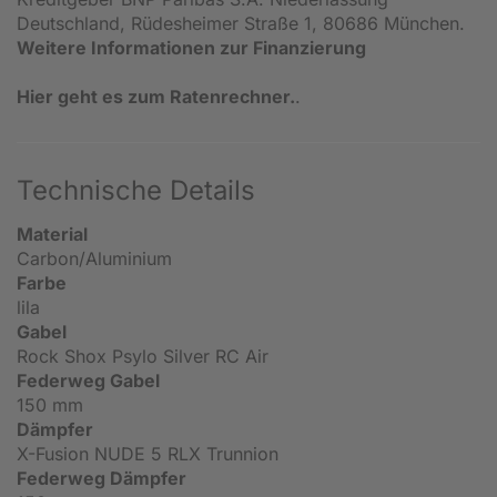
Deutschland, Rüdesheimer Straße 1, 80686 München.
Weitere Informationen zur Finanzierung
Hier geht es zum Ratenrechner.
.
Technische Details
Material
Carbon/Aluminium
Farbe
lila
Gabel
Rock Shox Psylo Silver RC Air
Federweg Gabel
150 mm
Dämpfer
X-Fusion NUDE 5 RLX Trunnion
Federweg Dämpfer