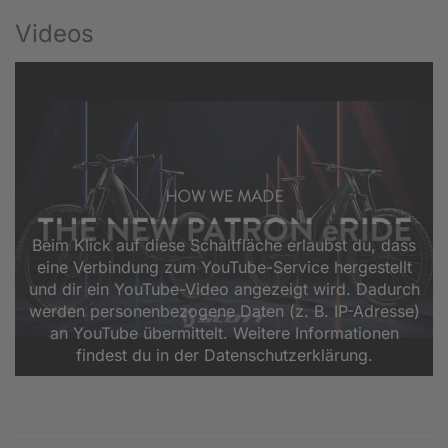
Videos
Beim Klick auf diese Schaltfläche erlaubst du, dass
eine Verbindung zum YouTube-Service hergestellt
und dir ein YouTube-Video angezeigt wird. Dadurch
werden personenbezogene Daten (z. B. IP-Adresse)
an YouTube übermittelt. Weitere Informationen
findest du in der Datenschutzerklärung.