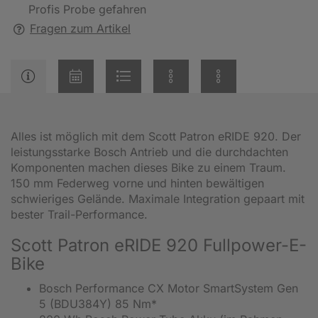
Profis Probe gefahren
Fragen zum Artikel
Alles ist möglich mit dem Scott Patron eRIDE 920. Der
leistungsstarke Bosch Antrieb und die durchdachten
Komponenten machen dieses Bike zu einem Traum.
150 mm Federweg vorne und hinten bewältigen
schwieriges Gelände. Maximale Integration gepaart mit
bester Trail-Performance.
Scott Patron eRIDE 920 Fullpower-E-
Bike
Bosch Performance CX Motor SmartSystem Gen
5 (BDU384Y) 85 Nm*