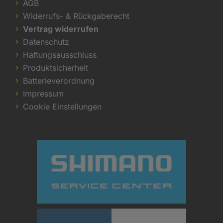
AGB
Widerrufs- & Rückgaberecht
Vertrag widerrufen
Datenschutz
Haftungsausschluss
Produktsicherheit
Batterieverordnung
Impressum
Cookie Einstellungen