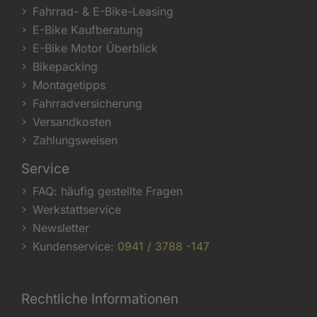
Fahrrad- & E-Bike-Leasing
E-Bike Kaufberatung
E-Bike Motor Überblick
Bikepacking
Montagetipps
Fahrradversicherung
Versandkosten
Zahlungsweisen
Service
FAQ: häufig gestellte Fragen
Werkstattservice
Newsletter
Kundenservice:
0941 / 3788 -147
Rechtliche Informationen