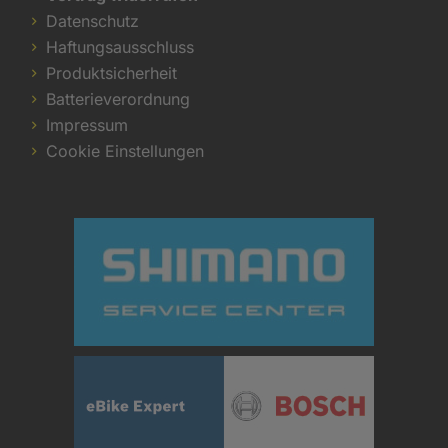
Datenschutz
Haftungsausschluss
Produktsicherheit
Batterieverordnung
Impressum
Cookie Einstellungen