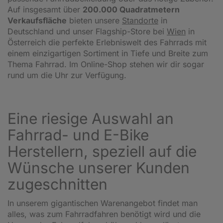
Auf insgesamt über
200.000 Quadratmetern
Verkaufsfläche
bieten unsere
Standorte
in
Deutschland und unser Flagship-Store bei
Wien
in
Österreich die perfekte Erlebniswelt des Fahrrads mit
einem einzigartigen Sortiment in Tiefe und Breite zum
Thema Fahrrad. Im Online-Shop stehen wir dir sogar
rund um die Uhr zur Verfügung.
Eine riesige Auswahl an
Fahrrad- und E-Bike
Herstellern, speziell auf die
Wünsche unserer Kunden
zugeschnitten
In unserem gigantischen Warenangebot findet man
alles, was zum Fahrradfahren benötigt wird und die