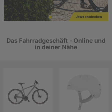
Das Fahrradgeschäft - Online und
in deiner Nähe