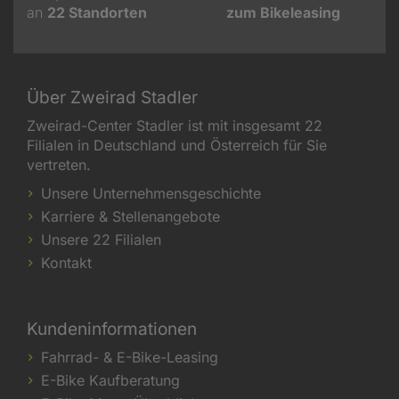
an
22
Standorten
zum Bikeleasing
Über Zweirad Stadler
Zweirad-Center Stadler ist mit insgesamt 22
Filialen in Deutschland und Österreich für Sie
vertreten.
Unsere Unternehmensgeschichte
Karriere & Stellenangebote
Unsere 22 Filialen
Kontakt
Kundeninformationen
Fahrrad- & E-Bike-Leasing
E-Bike Kaufberatung