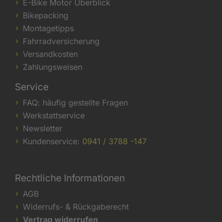
E-Bike Motor Überblick
Bikepacking
Montagetipps
Fahrradversicherung
Versandkosten
Zahlungsweisen
Service
FAQ: häufig gestellte Fragen
Werkstattservice
Newsletter
Kundenservice:
0941 / 3788 -147
Rechtliche Informationen
AGB
Widerrufs- & Rückgaberecht
Vertrag widerrufen