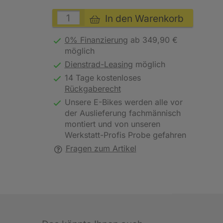
In den Warenkorb
0% Finanzierung
ab 349,90 €
möglich
Dienstrad-Leasing
möglich
14 Tage kostenloses
Rückgaberecht
Unsere E-Bikes werden alle vor
der Auslieferung fachmännisch
montiert und von unseren
Werkstatt-Profis Probe gefahren
Fragen zum Artikel