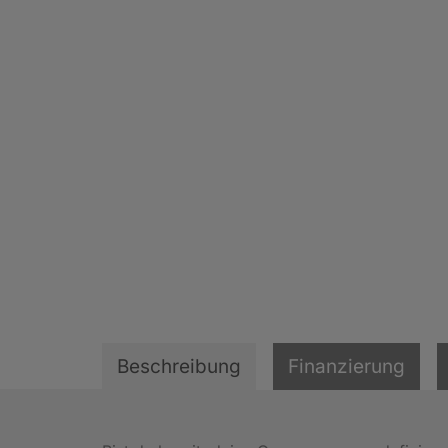
Beschreibung
Finanzierung