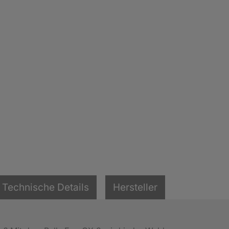
Technische Details
Hersteller