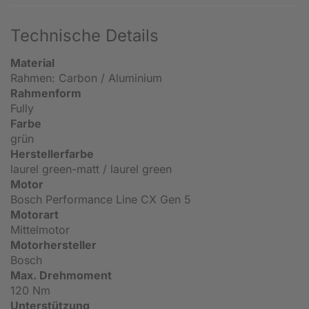
Technische Details
Material
Rahmen: Carbon / Aluminium
Rahmenform
Fully
Farbe
grün
Herstellerfarbe
laurel green-matt / laurel green
Motor
Bosch Performance Line CX Gen 5
Motorart
Mittelmotor
Motorhersteller
Bosch
Max. Drehmoment
120 Nm
Unterstützung