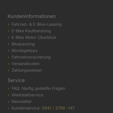
Kundeninformationen
Fahrrad- & E-Bike-Leasing
E-Bike Kaufberatung
E-Bike Motor Überblick
Bikepacking
Montagetipps
Fahrradversicherung
Versandkosten
Zahlungsweisen
Service
FAQ: häufig gestellte Fragen
Werkstattservice
Newsletter
Kundenservice:
0941 / 3788 -147