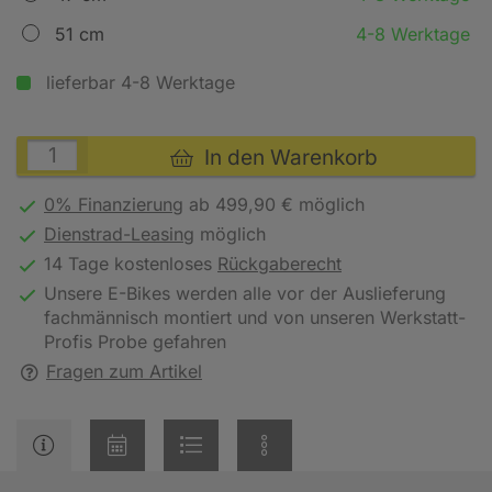
51 cm
4-8 Werktage
lieferbar 4-8 Werktage
In den Warenkorb
0% Finanzierung
ab 499,90 € möglich
Dienstrad-Leasing
möglich
14 Tage kostenloses
Rückgaberecht
Unsere E-Bikes werden alle vor der Auslieferung
fachmännisch montiert und von unseren Werkstatt-
Profis Probe gefahren
Fragen zum Artikel