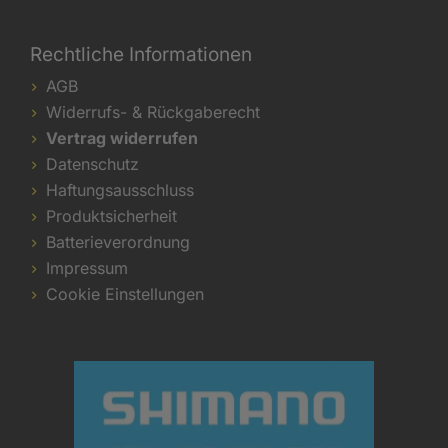
Rechtliche Informationen
AGB
Widerrufs- & Rückgaberecht
Vertrag widerrufen
Datenschutz
Haftungsausschluss
Produktsicherheit
Batterieverordnung
Impressum
Cookie Einstellungen