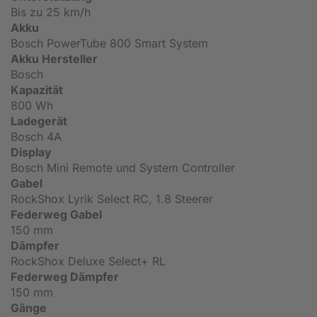
Bis zu 25 km/h
Akku
Bosch PowerTube 800 Smart System
Akku Hersteller
Bosch
Kapazität
800 Wh
Ladegerät
Bosch 4A
Display
Bosch Mini Remote und System Controller
Gabel
RockShox Lyrik Select RC, 1.8 Steerer
Federweg Gabel
150 mm
Dämpfer
RockShox Deluxe Select+ RL
Federweg Dämpfer
150 mm
Gänge