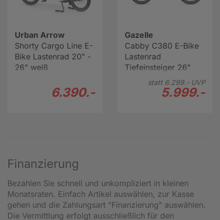
Urban Arrow
Gazelle
Shorty Cargo Line E-
Cabby C380 E-Bike
Bike Lastenrad 20" -
Lastenrad
26" weiß
Tiefeinsteiger 26"
blau
statt
6.299.-
UVP
6.390.-
5.999.-
Finanzierung
Bezahlen Sie schnell und unkompliziert in kleinen
Monatsraten. Einfach Artikel auswählen, zur Kasse
gehen und die Zahlungsart "Finanzierung" auswählen.
Die Vermittlung erfolgt ausschließlich für den