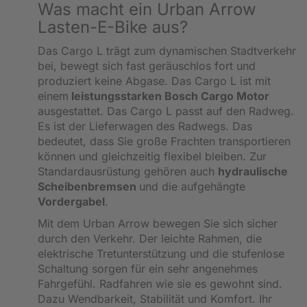
Was macht ein Urban Arrow
Lasten-E-Bike aus?
Das Cargo L trägt zum dynamischen Stadtverkehr
bei, bewegt sich fast geräuschlos fort und
produziert keine Abgase. Das Cargo L ist mit
einem
leistungsstarken Bosch Cargo Motor
ausgestattet. Das Cargo L passt auf den Radweg.
Es ist der Lieferwagen des Radwegs. Das
bedeutet, dass Sie große Frachten transportieren
können und gleichzeitig flexibel bleiben. Zur
Standardausrüstung gehören auch
hydraulische
Scheibenbremsen
und die aufgehängte
Vordergabel
.
Mit dem Urban Arrow bewegen Sie sich sicher
durch den Verkehr. Der leichte Rahmen, die
elektrische Tretunterstützung und die stufenlose
Schaltung sorgen für ein sehr angenehmes
Fahrgefühl. Radfahren wie sie es gewohnt sind.
Dazu Wendbarkeit, Stabilität und Komfort. Ihr