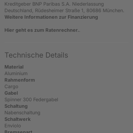
Kreditgeber BNP Paribas S.A. Niederlassung
Deutschland, Rüdesheimer Straße 1, 80686 München.
Weitere Informationen zur Finanzierung
Hier geht es zum Ratenrechner.
.
Technische Details
Material
Aluminium
Rahmenform
Cargo
Gabel
Spinner 300 Federgabel
Schaltung
Nabenschaltung
Schaltwerk
Enviolo
Bremsenart