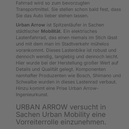
Fahrrad wird so zum bevorzugten
Transportmittel. Sie stellen schon bald fest, dass
Sie das Auto lieber stehen lassen.
Urban Arrow
ist Spitzenläufer in Sachen
städtischer
Mobilität
. Ein elektrisches
Lastenfahrrad, das einen niemals im Stich lässt
und mit dem man im Stadtverkehr mühelos
vorankommt. Dieses Lastenbike ist robust und
dennoch wendig, langlebig und dennoch leicht.
Hier wurde bei der Herstellung großer Wert auf
Details und Qualität gelegt. Komponenten
namhafter Produzenten wie Bosch, Shimano und
Schwalbe wurden in dieses Lastenrad verbaut.
Hinzu kommt eine Prise Urban Arrow-
Ingenieurkunst.
URBAN ARROW versucht in
Sachen Urban Mobility eine
Vorreiterrolle einzunehmen.