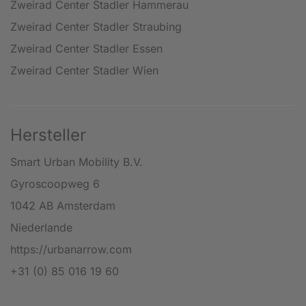
Zweirad Center Stadler Hammerau
Zweirad Center Stadler Straubing
Zweirad Center Stadler Essen
Zweirad Center Stadler Wien
Hersteller
Smart Urban Mobility B.V.
Gyroscoopweg 6
1042 AB Amsterdam
Niederlande
https://urbanarrow.com
+31 (0) 85 016 19 60