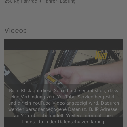
250 kg Fahrrad + Fahrer+Ladung
Videos
Beim Klick auf diese Schaltfläche erlaubst du, dass
eine Verbindung zum YouTube-Service hergestellt
und dir ein YouTube-Video angezeigt wird. Dadurch
werden personenbezogene Daten (z. B. IP-Adresse)
an YouTube übermittelt. Weitere Informationen
findest du in der Datenschutzerklärung.