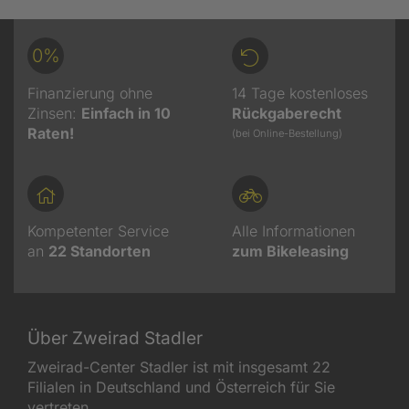
0%
Finanzierung ohne
14 Tage kostenloses
Zinsen:
Einfach in 10
Rückgaberecht
Raten!
(bei Online-Bestellung)
Kompetenter Service
Alle Informationen
an
22
Standorten
zum Bikeleasing
Über Zweirad Stadler
Zweirad-Center Stadler ist mit insgesamt 22
Filialen in Deutschland und Österreich für Sie
vertreten.