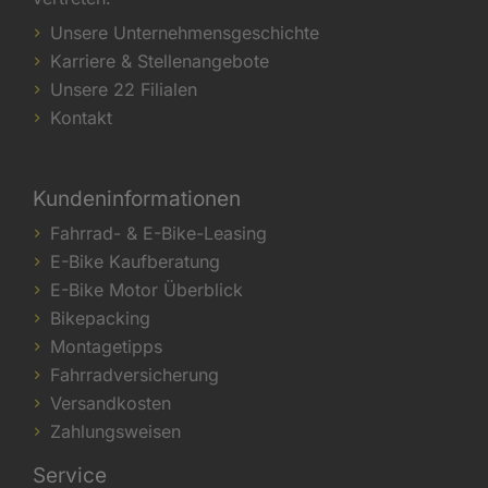
Unsere Unternehmensgeschichte
Karriere & Stellenangebote
Unsere 22 Filialen
Kontakt
Kundeninformationen
Fahrrad- & E-Bike-Leasing
E-Bike Kaufberatung
E-Bike Motor Überblick
Bikepacking
Montagetipps
Fahrradversicherung
Versandkosten
Zahlungsweisen
Service