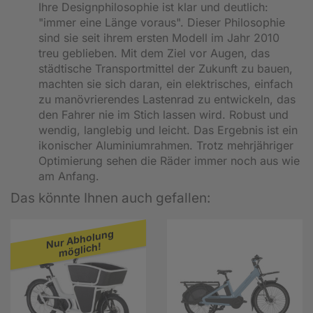
Ihre Designphilosophie ist klar und deutlich:
"immer eine Länge voraus". Dieser Philosophie
sind sie seit ihrem ersten Modell im Jahr 2010
treu geblieben. Mit dem Ziel vor Augen, das
städtische Transportmittel der Zukunft zu bauen,
machten sie sich daran, ein elektrisches, einfach
zu manövrierendes Lastenrad zu entwickeln, das
den Fahrer nie im Stich lassen wird. Robust und
wendig, langlebig und leicht. Das Ergebnis ist ein
ikonischer Aluminiumrahmen. Trotz mehrjähriger
Optimierung sehen die Räder immer noch aus wie
am Anfang.
Das könnte Ihnen auch gefallen:
Nur Abholung
möglich!