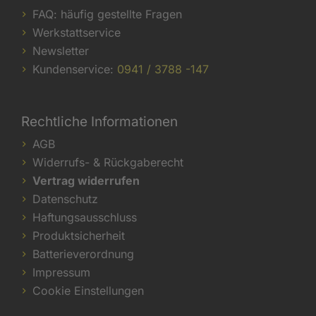
FAQ: häufig gestellte Fragen
Werkstattservice
Newsletter
Kundenservice:
0941 / 3788 -147
Rechtliche Informationen
AGB
Widerrufs- & Rückgaberecht
Vertrag widerrufen
Datenschutz
Haftungsausschluss
Produktsicherheit
Batterieverordnung
Impressum
Cookie Einstellungen