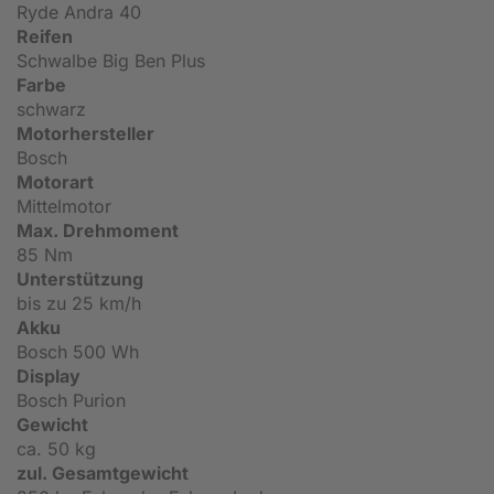
Ryde Andra 40
Reifen
Schwalbe Big Ben Plus
Farbe
schwarz
Motorhersteller
Bosch
Motorart
Mittelmotor
Max. Drehmoment
85 Nm
Unterstützung
bis zu 25 km/h
Akku
Bosch 500 Wh
Display
Bosch Purion
Gewicht
ca. 50 kg
zul. Gesamtgewicht