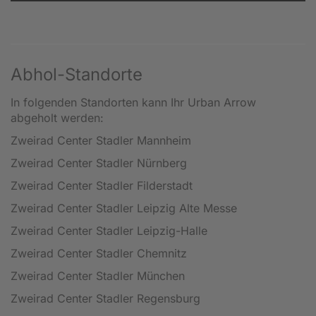
Abhol-Standorte
In folgenden Standorten kann Ihr Urban Arrow
abgeholt werden:
Zweirad Center Stadler Mannheim
Zweirad Center Stadler Nürnberg
Zweirad Center Stadler Filderstadt
Zweirad Center Stadler Leipzig Alte Messe
Zweirad Center Stadler Leipzig-Halle
Zweirad Center Stadler Chemnitz
Zweirad Center Stadler München
Zweirad Center Stadler Regensburg