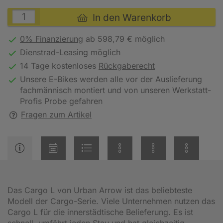
In den Warenkorb
0% Finanzierung
ab 598,79 € möglich
Dienstrad-Leasing
möglich
14 Tage kostenloses
Rückgaberecht
Unsere E-Bikes werden alle vor der Auslieferung
fachmännisch montiert und von unseren Werkstatt-
Profis Probe gefahren
Fragen zum Artikel
Das Cargo L von Urban Arrow ist das beliebteste
Modell der Cargo-Serie. Viele Unternehmen nutzen das
Cargo L für die innerstädtische Belieferung. Es ist