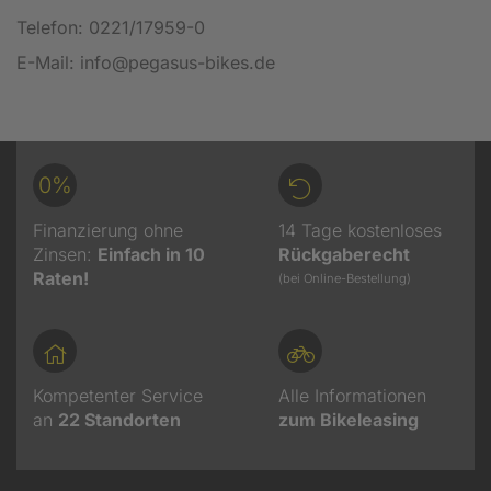
Telefon: 0221/17959-0
E-Mail: info@pegasus-bikes.de
0%
Finanzierung ohne
14 Tage kostenloses
Zinsen:
Einfach in 10
Rückgaberecht
Raten!
(bei Online-Bestellung)
Kompetenter Service
Alle Informationen
an
22
Standorten
zum Bikeleasing