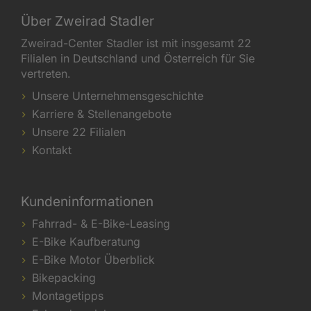
Über Zweirad Stadler
Zweirad-Center Stadler ist mit insgesamt 22
Filialen in Deutschland und Österreich für Sie
vertreten.
Unsere Unternehmensgeschichte
Karriere & Stellenangebote
Unsere 22 Filialen
Kontakt
Kundeninformationen
Fahrrad- & E-Bike-Leasing
E-Bike Kaufberatung
E-Bike Motor Überblick
Bikepacking
Montagetipps