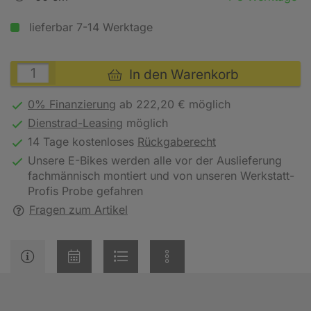
lieferbar 7-14 Werktage
In den Warenkorb
0% Finanzierung
ab 222,20 € möglich
Dienstrad-Leasing
möglich
14 Tage kostenloses
Rückgaberecht
Unsere E-Bikes werden alle vor der Auslieferung
fachmännisch montiert und von unseren Werkstatt-
Profis Probe gefahren
Fragen zum Artikel