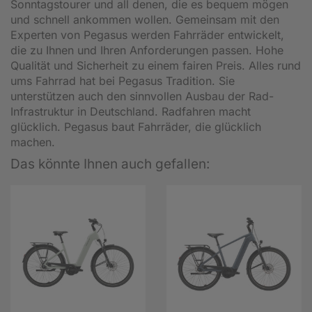
Sonntagstourer und all denen, die es bequem mögen
und schnell ankommen wollen. Gemeinsam mit den
Experten von Pegasus werden Fahrräder entwickelt,
die zu Ihnen und Ihren Anforderungen passen. Hohe
Qualität und Sicherheit zu einem fairen Preis. Alles rund
ums Fahrrad hat bei Pegasus Tradition. Sie
unterstützen auch den sinnvollen Ausbau der Rad-
Infrastruktur in Deutschland. Radfahren macht
glücklich. Pegasus baut Fahrräder, die glücklich
machen.
Das könnte Ihnen auch gefallen: