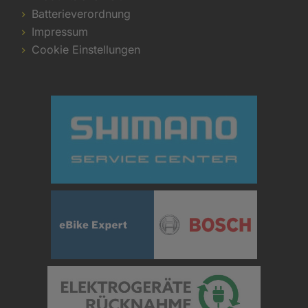
Batterieverordnung
Impressum
Cookie Einstellungen