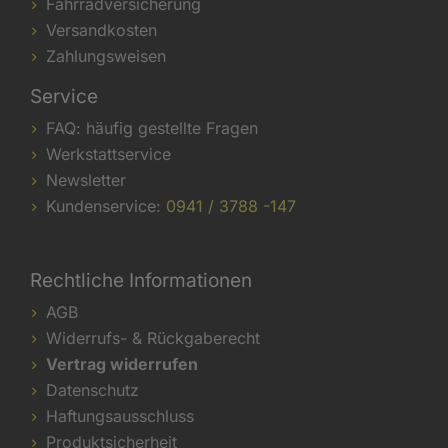
Fahrradversicherung
Versandkosten
Zahlungsweisen
Service
FAQ: häufig gestellte Fragen
Werkstattservice
Newsletter
Kundenservice:
0941 / 3788 -147
Rechtliche Informationen
AGB
Widerrufs- & Rückgaberecht
Vertrag widerrufen
Datenschutz
Haftungsausschluss
Produktsicherheit