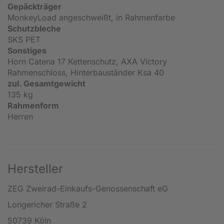
Gepäckträger
MonkeyLoad angeschweißt, in Rahmenfarbe
Schutzbleche
SKS PET
Sonstiges
Horn Catena 17 Kettenschutz, AXA Victory
Rahmenschloss, Hinterbauständer Ksa 40
zul. Gesamtgewicht
135 kg
Rahmenform
Herren
Hersteller
ZEG Zweirad-Einkaufs-Genossenschaft eG
Longericher Straße 2
50739 Köln