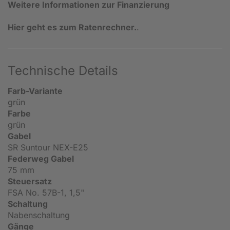
Weitere Informationen zur Finanzierung
Hier geht es zum Ratenrechner.
.
Technische Details
Farb-Variante
grün
Farbe
grün
Gabel
SR Suntour NEX-E25
Federweg Gabel
75 mm
Steuersatz
FSA No. 57B-1, 1,5"
Schaltung
Nabenschaltung
Gänge