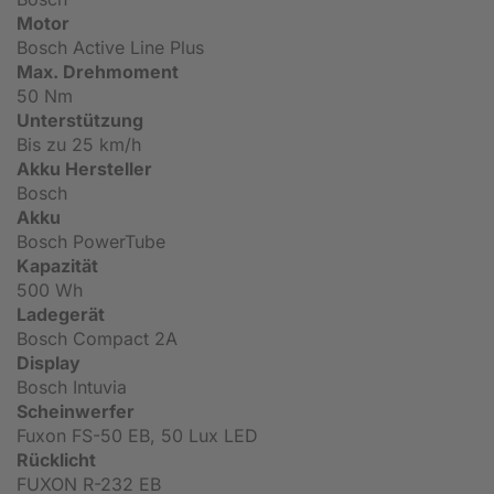
Motor
Bosch Active Line Plus
Max. Drehmoment
50 Nm
Unterstützung
Bis zu 25 km/h
Akku Hersteller
Bosch
Akku
Bosch PowerTube
Kapazität
500 Wh
Ladegerät
Bosch Compact 2A
Display
Bosch Intuvia
Scheinwerfer
Fuxon FS-50 EB, 50 Lux LED
Rücklicht
FUXON R-232 EB