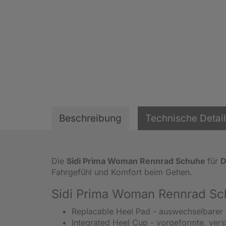
Beschreibung
Technische Detai
Die
Sidi Prima Woman Rennrad Schuhe
für
Fahrgefühl und Komfort beim Gehen.
Sidi Prima Woman Rennrad Sc
Replacable Heel Pad - auswechselbarer 
Integrated Heel Cup - vorgeformte, vers