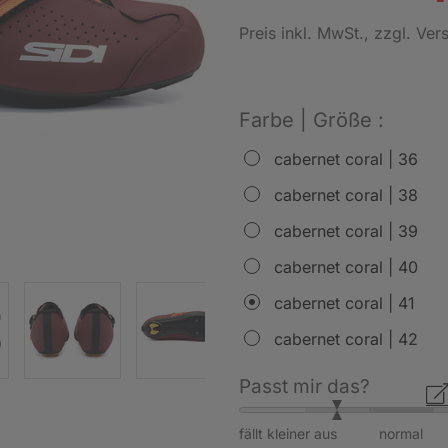
Preis inkl. MwSt.
, zzgl. Ve
Farbe | Größe :
cabernet coral | 36
cabernet coral | 38
cabernet coral | 39
cabernet coral | 40
cabernet coral | 41
cabernet coral | 42
Passt mir das?
fällt kleiner aus
normal