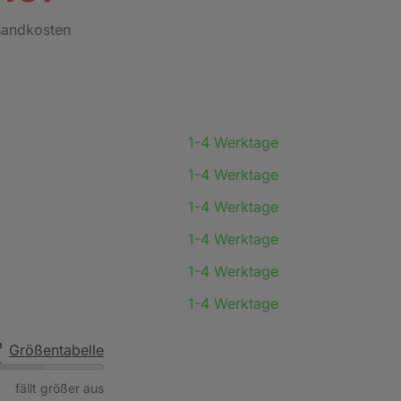
rsandkosten
1-4 Werktage
1-4 Werktage
1-4 Werktage
1-4 Werktage
1-4 Werktage
1-4 Werktage
Größentabelle
fällt größer aus