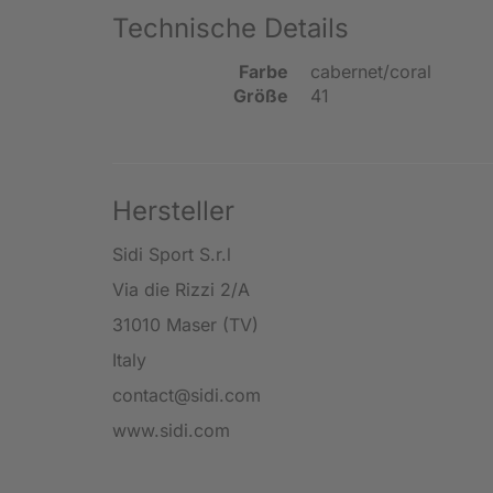
Technische Details
Farbe
cabernet/coral
Größe
41
Hersteller
Sidi Sport S.r.l
Via die Rizzi 2/A
31010 Maser (TV)
Italy
contact@sidi.com
www.sidi.com