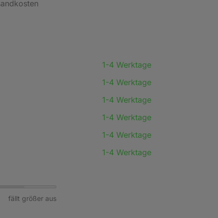
rsandkosten
1-4 Werktage
1-4 Werktage
1-4 Werktage
1-4 Werktage
1-4 Werktage
1-4 Werktage
fällt größer aus