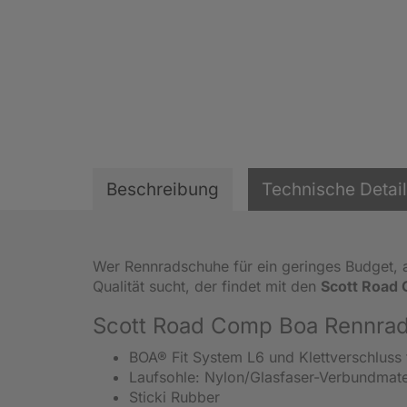
Beschreibung
Technische Detai
Wer Rennradschuhe für ein geringes Budget,
Qualität sucht, der findet mit den
Scott Road
Scott Road Comp Boa Rennrad
BOA® Fit System L6 und Klettverschluss
Laufsohle: Nylon/Glasfaser-Verbundmate
Sticki Rubber