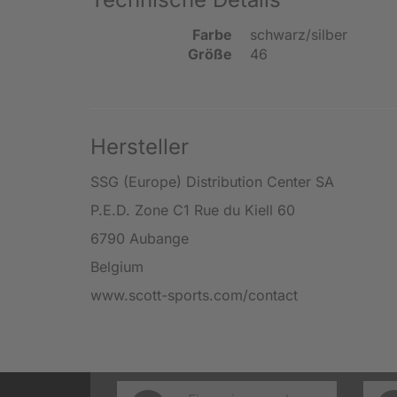
Farbe
schwarz/silber
Größe
46
Hersteller
SSG (Europe) Distribution Center SA
P.E.D. Zone C1 Rue du Kiell 60
6790 Aubange
Belgium
www.scott-sports.com/contact