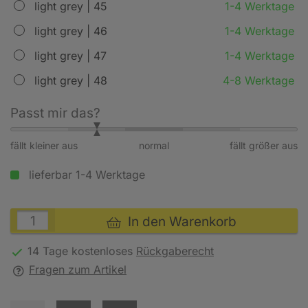
light grey | 45
1-4 Werktage
light grey | 46
1-4 Werktage
light grey | 47
1-4 Werktage
light grey | 48
4-8 Werktage
Passt mir das?
fällt kleiner aus
normal
fällt größer aus
lieferbar 1-4 Werktage
In den Warenkorb
14 Tage kostenloses
Rückgaberecht
Fragen zum Artikel