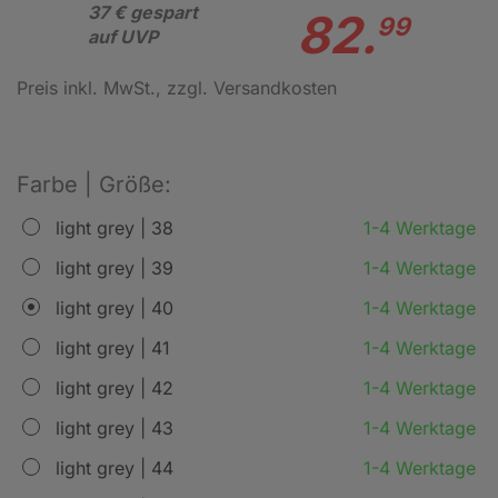
37 € gespart
82.
99
auf UVP
Preis inkl. MwSt.
, zzgl. Versandkosten
Farbe | Größe:
light grey | 38
1-4 Werktage
light grey | 39
1-4 Werktage
light grey | 40
1-4 Werktage
light grey | 41
1-4 Werktage
light grey | 42
1-4 Werktage
light grey | 43
1-4 Werktage
light grey | 44
1-4 Werktage