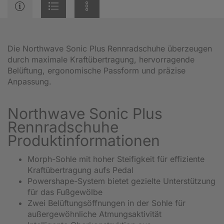
Die Northwave Sonic Plus Rennradschuhe überzeugen
durch maximale Kraftübertragung, hervorragende
Belüftung, ergonomische Passform und präzise
Anpassung.
Northwave Sonic Plus
Rennradschuhe
Produktinformationen
Morph-Sohle mit hoher Steifigkeit für effiziente
Kraftübertragung aufs Pedal
Powershape-System bietet gezielte Unterstützung
für das Fußgewölbe
Zwei Belüftungsöffnungen in der Sohle für
außergewöhnliche Atmungsaktivität