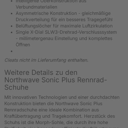
Intelligente Oberkonstruktion aus
Verbundmaterialien
Asymmetrische Konstruktion - gleichmäßige
Druckverteilung für ein besseres Tragegefühl
Belüftungslöcher für maximale Luftzirkulation
Single X-Dial SLW3-Drehrad-Verschlusssystem
- millimetergenau Einstellung und komplettes
Öffnen
Cleats nicht im Lieferumfang enthalten.
Weitere Details zu den
Northwave Sonic Plus Rennrad-
Schuhe
Mit innovativen Technologien und einer durchdachten
Konstruktion bieten die Northwave Sonic Plus
Rennradschuhe eine ideale Kombination aus
Kraftübertragung und Tragekomfort. Herzstück des
Schuhs ist die Morph-Sohle, die durch ihre hohe