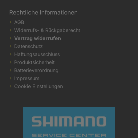
Rechtliche Informationen
AGB
Widerrufs- & Rückgaberecht
Vertrag widerrufen
Datenschutz
Haftungsausschluss
Produktsicherheit
Batterieverordnung
Impressum
Cookie Einstellungen