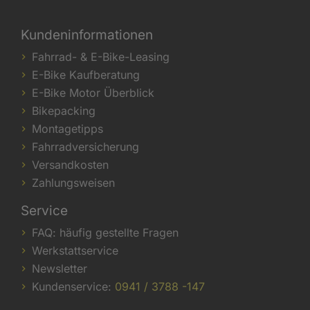
Kundeninformationen
Fahrrad- & E-Bike-Leasing
E-Bike Kaufberatung
E-Bike Motor Überblick
Bikepacking
Montagetipps
Fahrradversicherung
Versandkosten
Zahlungsweisen
Service
FAQ: häufig gestellte Fragen
Werkstattservice
Newsletter
Kundenservice:
0941 / 3788 -147