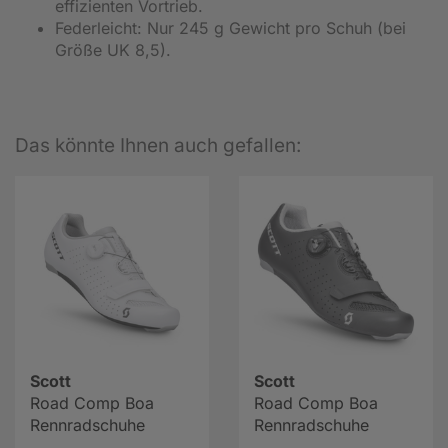
effizienten Vortrieb.
Federleicht: Nur 245 g Gewicht pro Schuh (bei
Größe UK 8,5).
Das könnte Ihnen auch gefallen:
Scott
Scott
Road Comp Boa
Road Comp Boa
Rennradschuhe
Rennradschuhe