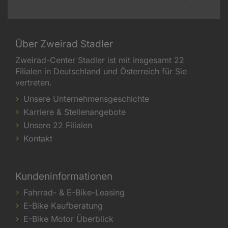
Über Zweirad Stadler
Zweirad-Center Stadler ist mit insgesamt 22
Filialen in Deutschland und Österreich für Sie
vertreten.
Unsere Unternehmensgeschichte
Karriere & Stellenangebote
Unsere 22 Filialen
Kontakt
Kundeninformationen
Fahrrad- & E-Bike-Leasing
E-Bike Kaufberatung
E-Bike Motor Überblick