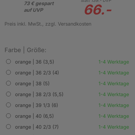
statt
139.-
UVP
73 € gespart
66.-
auf UVP
Preis inkl. MwSt.
, zzgl. Versandkosten
Farbe | Größe:
orange | 36 (3,5)
1-4 Werktage
orange | 36 2/3 (4)
1-4 Werktage
orange | 38 (5)
1-4 Werktage
orange | 38 2/3 (5,5)
1-4 Werktage
orange | 39 1/3 (6)
1-4 Werktage
orange | 40 (6,5)
1-4 Werktage
orange | 40 2/3 (7)
1-4 Werktage