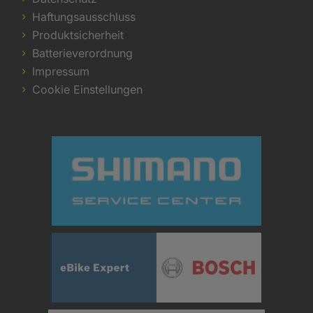
Haftungsausschluss
Produktsicherheit
Batterieverordnung
Impressum
Cookie Einstellungen