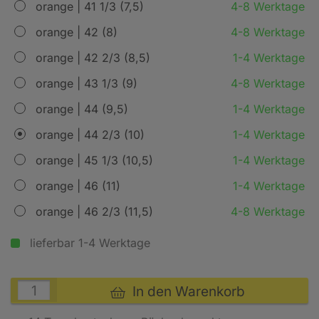
orange | 41 1/3 (7,5)
4-8 Werktage
orange | 42 (8)
4-8 Werktage
orange | 42 2/3 (8,5)
1-4 Werktage
orange | 43 1/3 (9)
4-8 Werktage
orange | 44 (9,5)
1-4 Werktage
orange | 44 2/3 (10)
1-4 Werktage
orange | 45 1/3 (10,5)
1-4 Werktage
orange | 46 (11)
1-4 Werktage
orange | 46 2/3 (11,5)
4-8 Werktage
lieferbar 1-4 Werktage
In den Warenkorb