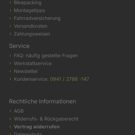
Bikepacking
Montagetipps
Fahrradversicherung
Versandkosten
Zahlungsweisen
Service
FAQ: häufig gestellte Fragen
Werkstattservice
Newsletter
Kundenservice:
0941 / 3788 -147
Rechtliche Informationen
AGB
Widerrufs- & Rückgaberecht
Vertrag widerrufen
Datenschutz