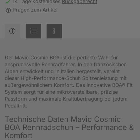
14 Tage kostenloses
Rückgaberecht
Fragen zum Artikel
Der Mavic Cosmic BOA ist die perfekte Wahl für
anspruchsvolle Rennradfahrer. In den französischen
Alpen entwickelt und in Italien hergestellt, vereint
dieser High-Performance-Schuh Spitzenleistung mit
außergewöhnlichem Komfort. Das innovative BOA® Fit
System sorgt für eine mikroverstellbare, präzise
Passform und maximale Kraftübertragung bei jedem
Pedaltritt.
Technische Daten Mavic Cosmic
BOA Rennradschuh – Performance &
Komfort