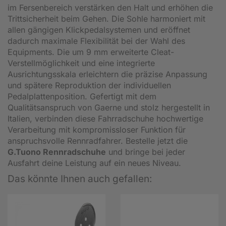
im Fersenbereich verstärken den Halt und erhöhen die
Trittsicherheit beim Gehen. Die Sohle harmoniert mit
allen gängigen Klickpedalsystemen und eröffnet
dadurch maximale Flexibilität bei der Wahl des
Equipments. Die um 9 mm erweiterte Cleat-
Verstellmöglichkeit und eine integrierte
Ausrichtungsskala erleichtern die präzise Anpassung
und spätere Reproduktion der individuellen
Pedalplattenposition. Gefertigt mit dem
Qualitätsanspruch von Gaerne und stolz hergestellt in
Italien, verbinden diese Fahrradschuhe hochwertige
Verarbeitung mit kompromissloser Funktion für
anspruchsvolle Rennradfahrer. Bestelle jetzt die
G.Tuono Rennradschuhe
und bringe bei jeder
Ausfahrt deine Leistung auf ein neues Niveau.
Das könnte Ihnen auch gefallen: