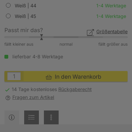
Weiß | 44
1-4 Werktage
Weiß | 45
1-4 Werktage
Passt mir das?
Größentabelle
fällt kleiner aus
normal
fällt größer aus
lieferbar 4-8 Werktage
In den Warenkorb
14 Tage kostenloses
Rückgaberecht
Fragen zum Artikel