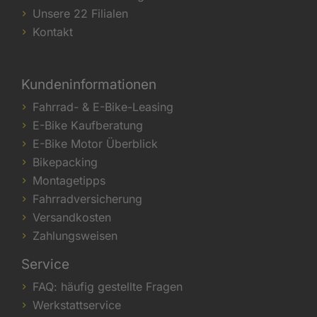
Unsere 22 Filialen
Kontakt
Kundeninformationen
Fahrrad- & E-Bike-Leasing
E-Bike Kaufberatung
E-Bike Motor Überblick
Bikepacking
Montagetipps
Fahrradversicherung
Versandkosten
Zahlungsweisen
Service
FAQ: häufig gestellte Fragen
Werkstattservice