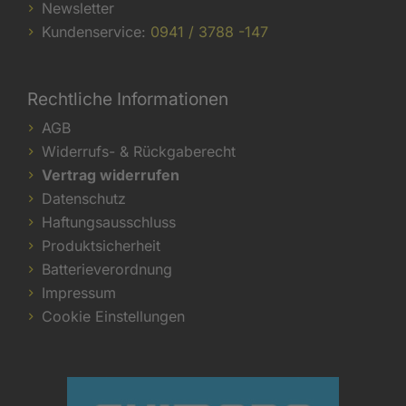
Newsletter
Kundenservice:
0941 / 3788 -147
Rechtliche Informationen
AGB
Widerrufs- & Rückgaberecht
Vertrag widerrufen
Datenschutz
Haftungsausschluss
Produktsicherheit
Batterieverordnung
Impressum
Cookie Einstellungen