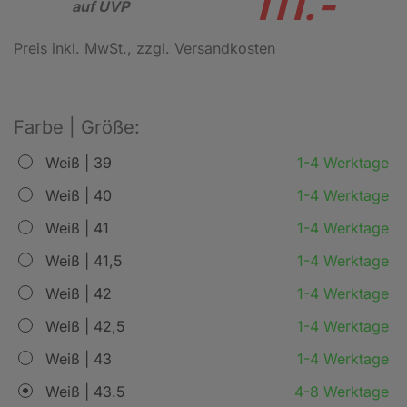
111.-
auf UVP
Preis inkl. MwSt.
, zzgl. Versandkosten
Farbe | Größe:
Weiß | 39
1-4 Werktage
Weiß | 40
1-4 Werktage
Weiß | 41
1-4 Werktage
Weiß | 41,5
1-4 Werktage
Weiß | 42
1-4 Werktage
Weiß | 42,5
1-4 Werktage
Weiß | 43
1-4 Werktage
Weiß | 43.5
4-8 Werktage