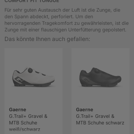
COMFORT FIT TONGUE
Für sehr guten Austausch der Luft ist die Zunge, die
den Spann abdeckt, perforiert. Um den
hervorragenden Tragekomfort zu gewährleisten, ist die
Zunge mit einer flauschigen Unterfütterung gepolstert.
Das könnte Ihnen auch gefallen:
Gaerne
Gaerne
G.Trail+ Gravel &
G.Trail+ Gravel &
MTB Schuhe
MTB Schuhe schwarz
weiß/schwarz