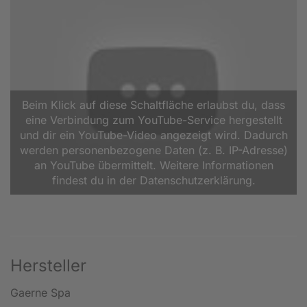
Beim Klick auf diese Schaltfläche erlaubst du, dass
eine Verbindung zum YouTube-Service hergestellt
und dir ein YouTube-Video angezeigt wird. Dadurch
werden personenbezogene Daten (z. B. IP-Adresse)
an YouTube übermittelt. Weitere Informationen
findest du in der Datenschutzerklärung.
Hersteller
Gaerne Spa