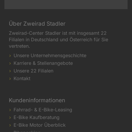
Über Zweirad Stadler
Zweirad-Center Stadler ist mit insgesamt 22
Filialen in Deutschland und Österreich für Sie
vertreten.
Unsere Unternehmensgeschichte
Karriere & Stellenangebote
Unsere 22 Filialen
Kontakt
Kundeninformationen
Fahrrad- & E-Bike-Leasing
E-Bike Kaufberatung
E-Bike Motor Überblick