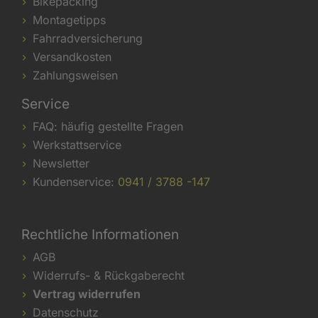
Bikepacking
Montagetipps
Fahrradversicherung
Versandkosten
Zahlungsweisen
Service
FAQ: häufig gestellte Fragen
Werkstattservice
Newsletter
Kundenservice:
0941 / 3788 -147
Rechtliche Informationen
AGB
Widerrufs- & Rückgaberecht
Vertrag widerrufen
Datenschutz