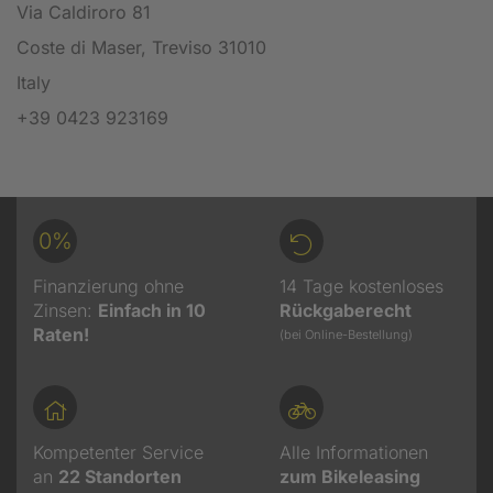
Via Caldiroro 81
Coste di Maser, Treviso 31010
Italy
+39 0423 923169
0%
Finanzierung ohne
14 Tage kostenloses
Zinsen:
Einfach in 10
Rückgaberecht
Raten!
(bei Online-Bestellung)
Kompetenter Service
Alle Informationen
an
22
Standorten
zum Bikeleasing