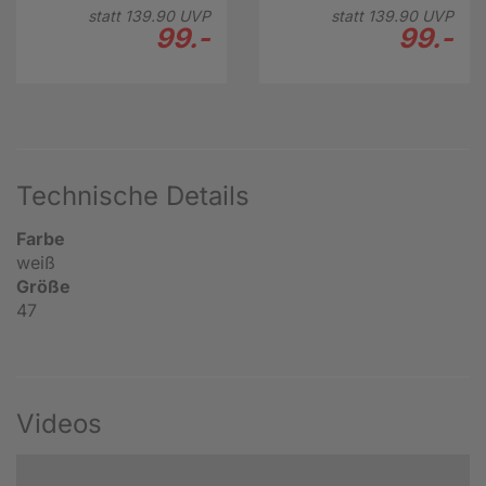
statt
139.
90
UVP
statt
139.
90
UVP
99.-
99.-
Technische Details
Farbe
weiß
Größe
47
Videos