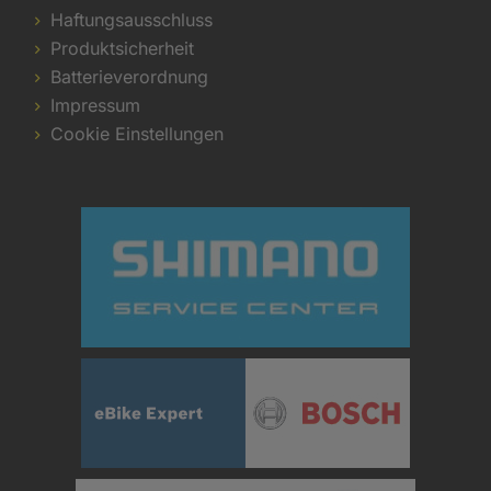
Haftungsausschluss
Produktsicherheit
Batterieverordnung
Impressum
Cookie Einstellungen