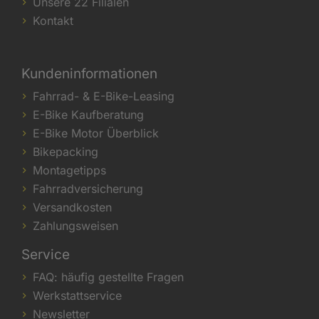
Unsere 22 Filialen
Kontakt
Kundeninformationen
Fahrrad- & E-Bike-Leasing
E-Bike Kaufberatung
E-Bike Motor Überblick
Bikepacking
Montagetipps
Fahrradversicherung
Versandkosten
Zahlungsweisen
Service
FAQ: häufig gestellte Fragen
Werkstattservice
Newsletter