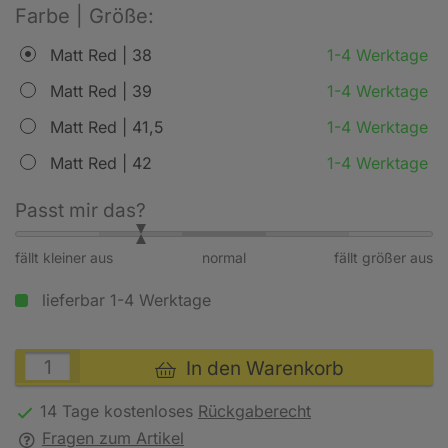
Farbe | Größe:
Matt Red | 38
1-4 Werktage
Matt Red | 39
1-4 Werktage
Matt Red | 41,5
1-4 Werktage
Matt Red | 42
1-4 Werktage
Passt mir das?
fällt kleiner aus
normal
fällt größer aus
lieferbar 1-4 Werktage
In den Warenkorb
14 Tage kostenloses
Rückgaberecht
Fragen zum Artikel