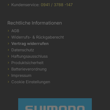
Kundenservice:
0941 / 3788 -147
Rechtliche Informationen
AGB
Widerrufs- & Rückgaberecht
Vertrag widerrufen
Datenschutz
Haftungsausschluss
Produktsicherheit
Batterieverordnung
Impressum
Cookie Einstellungen