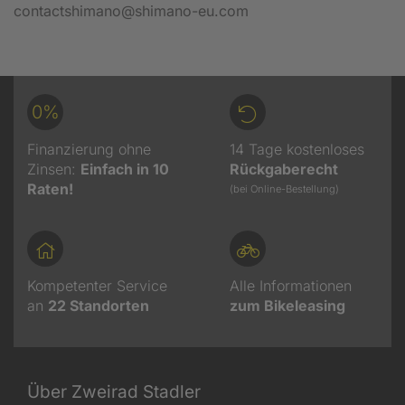
contactshimano@shimano-eu.com
0%
Finanzierung ohne
14 Tage kostenloses
Zinsen:
Einfach in 10
Rückgaberecht
Raten!
(bei Online-Bestellung)
Kompetenter Service
Alle Informationen
an
22
Standorten
zum Bikeleasing
Über Zweirad Stadler