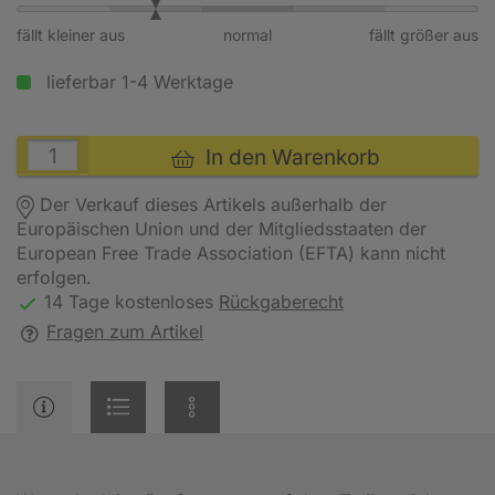
fällt kleiner aus
normal
fällt größer aus
lieferbar 1-4 Werktage
In den Warenkorb
Der Verkauf dieses Artikels außerhalb der
Europäischen Union und der Mitgliedsstaaten der
European Free Trade Association (EFTA) kann nicht
erfolgen.
14 Tage kostenloses
Rückgaberecht
Fragen zum Artikel