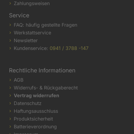
Zahlungsweisen
Service
FAQ: häufig gestellte Fragen
Werkstattservice
Newsletter
Kundenservice:
0941 / 3788 -147
Rechtliche Informationen
AGB
Widerrufs- & Rückgaberecht
Vertrag widerrufen
Datenschutz
Haftungsausschluss
Produktsicherheit
Batterieverordnung