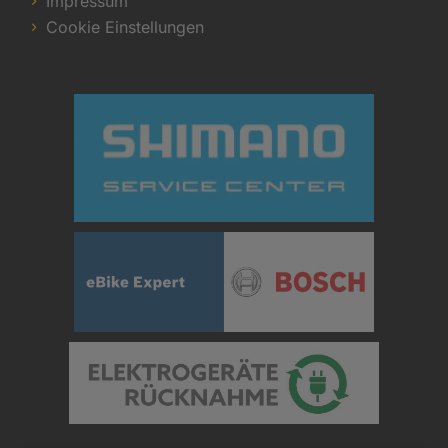
Impressum
Cookie Einstellungen