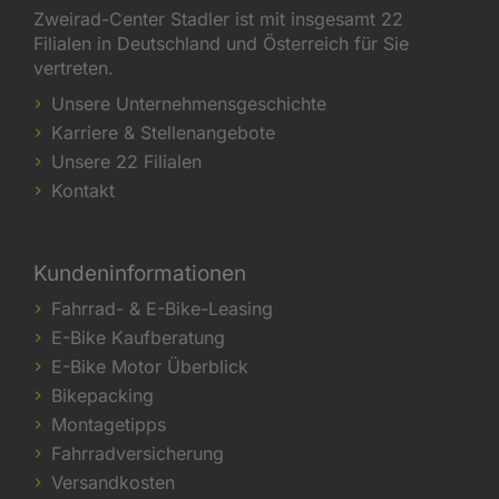
Zweirad-Center Stadler ist mit insgesamt 22
Filialen in Deutschland und Österreich für Sie
vertreten.
Unsere Unternehmensgeschichte
Karriere & Stellenangebote
Unsere 22 Filialen
Kontakt
Kundeninformationen
Fahrrad- & E-Bike-Leasing
E-Bike Kaufberatung
E-Bike Motor Überblick
Bikepacking
Montagetipps
Fahrradversicherung
Versandkosten