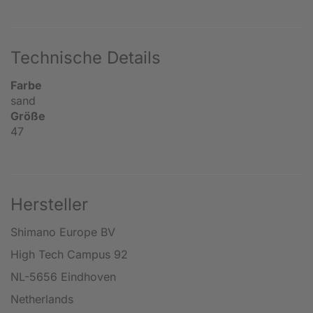
Technische Details
Farbe
sand
Größe
47
Hersteller
Shimano Europe BV
High Tech Campus 92
NL-5656 Eindhoven
Netherlands