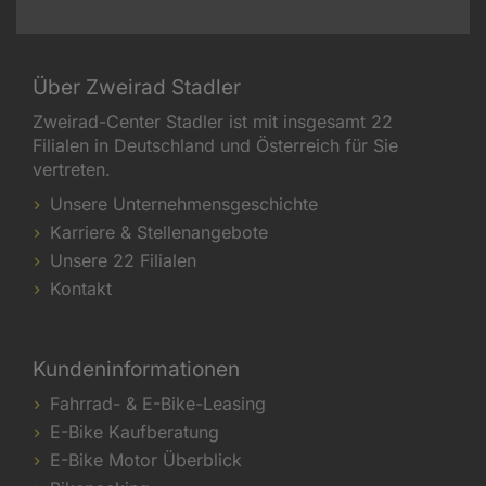
Über Zweirad Stadler
Zweirad-Center Stadler ist mit insgesamt 22
Filialen in Deutschland und Österreich für Sie
vertreten.
Unsere Unternehmensgeschichte
Karriere & Stellenangebote
Unsere 22 Filialen
Kontakt
Kundeninformationen
Fahrrad- & E-Bike-Leasing
E-Bike Kaufberatung
E-Bike Motor Überblick