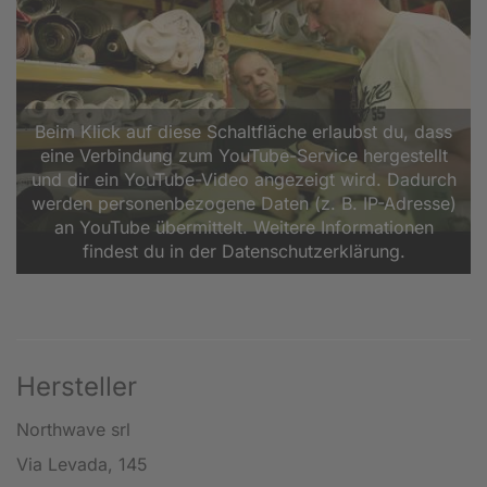
Beim Klick auf diese Schaltfläche erlaubst du, dass
eine Verbindung zum YouTube-Service hergestellt
und dir ein YouTube-Video angezeigt wird. Dadurch
werden personenbezogene Daten (z. B. IP-Adresse)
an YouTube übermittelt. Weitere Informationen
findest du in der Datenschutzerklärung.
Hersteller
Northwave srl
Via Levada, 145