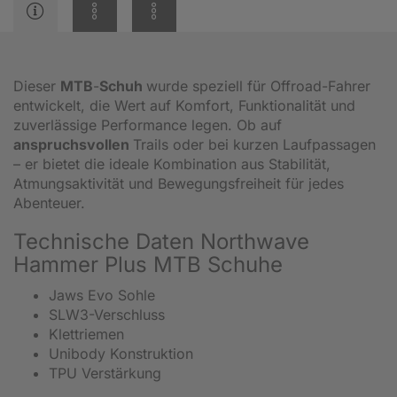
Dieser
MTB
-
Schuh
wurde speziell für Offroad-Fahrer
entwickelt, die Wert auf Komfort, Funktionalität und
zuverlässige Performance legen. Ob auf
anspruchsvollen
Trails oder bei kurzen Laufpassagen
– er bietet die ideale Kombination aus Stabilität,
Atmungsaktivität und Bewegungsfreiheit für jedes
Abenteuer.
Technische Daten Northwave
Hammer Plus MTB Schuhe
Jaws Evo Sohle
SLW3-Verschluss
Klettriemen
Unibody Konstruktion
TPU Verstärkung