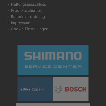
Haftungsausschluss
Produktsicherheit
Batterieverordnung
Impressum
Cookie Einstellungen