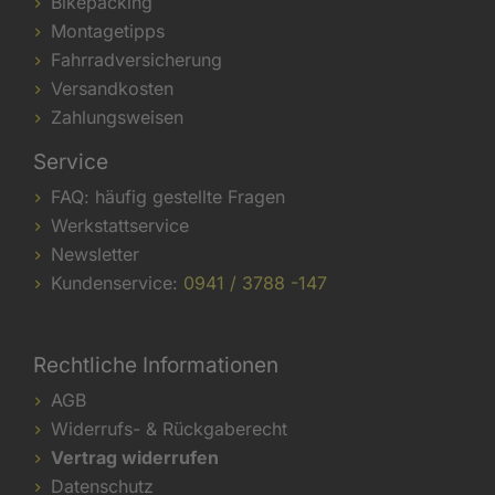
Bikepacking
Montagetipps
Fahrradversicherung
Versandkosten
Zahlungsweisen
Service
FAQ: häufig gestellte Fragen
Werkstattservice
Newsletter
Kundenservice:
0941 / 3788 -147
Rechtliche Informationen
AGB
Widerrufs- & Rückgaberecht
Vertrag widerrufen
Datenschutz