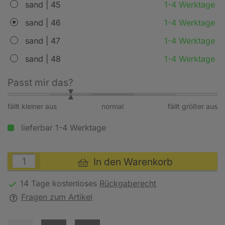
sand | 45
1-4 Werktage
sand | 46
1-4 Werktage
sand | 47
1-4 Werktage
sand | 48
1-4 Werktage
Passt mir das?
fällt kleiner aus
normal
fällt größer aus
lieferbar 1-4 Werktage
In den Warenkorb
14 Tage kostenloses
Rückgaberecht
Fragen zum Artikel