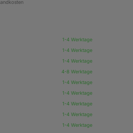
rsandkosten
1-4 Werktage
1-4 Werktage
1-4 Werktage
4-8 Werktage
1-4 Werktage
1-4 Werktage
1-4 Werktage
1-4 Werktage
1-4 Werktage