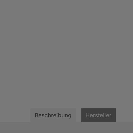
Beschreibung
Hersteller