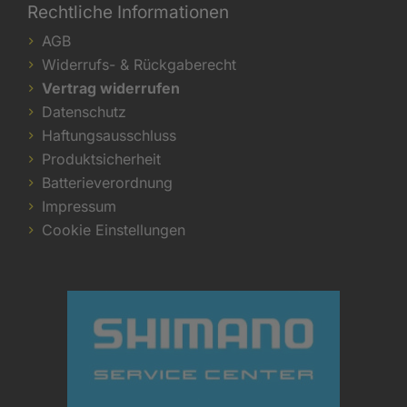
Rechtliche Informationen
AGB
Widerrufs- & Rückgaberecht
Vertrag widerrufen
Datenschutz
Haftungsausschluss
Produktsicherheit
Batterieverordnung
Impressum
Cookie Einstellungen