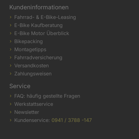
Kundeninformationen
Fahrrad- & E-Bike-Leasing
E-Bike Kaufberatung
E-Bike Motor Überblick
Bikepacking
Montagetipps
Fahrradversicherung
Versandkosten
Zahlungsweisen
Service
FAQ: häufig gestellte Fragen
Werkstattservice
Newsletter
Kundenservice:
0941 / 3788 -147