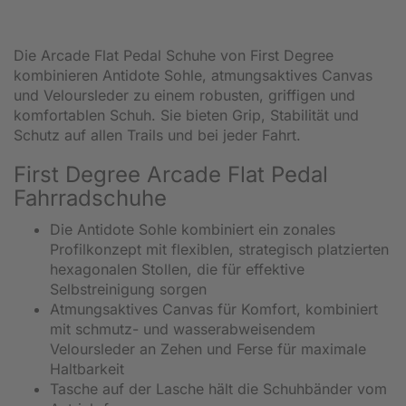
Die Arcade Flat Pedal Schuhe von First Degree
kombinieren Antidote Sohle, atmungsaktives Canvas
und Veloursleder zu einem robusten, griffigen und
komfortablen Schuh. Sie bieten Grip, Stabilität und
Schutz auf allen Trails und bei jeder Fahrt.
First Degree Arcade Flat Pedal
Fahrradschuhe
Die Antidote Sohle kombiniert ein zonales
Profilkonzept mit flexiblen, strategisch platzierten
hexagonalen Stollen, die für effektive
Selbstreinigung sorgen
Atmungsaktives Canvas für Komfort, kombiniert
mit schmutz- und wasserabweisendem
Veloursleder an Zehen und Ferse für maximale
Haltbarkeit
Tasche auf der Lasche hält die Schuhbänder vom