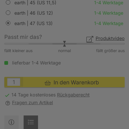
earth | 45 (US 11,5)
1-4 Werktage
earth | 46 (US 12)
1-4 Werktage
earth | 47 (US 13)
1-4 Werktage
Passt mir das?
Produktvideo
fällt kleiner aus
normal
fällt größer aus
lieferbar 1-4 Werktage
In den Warenkorb
14 Tage kostenloses
Rückgaberecht
Fragen zum Artikel