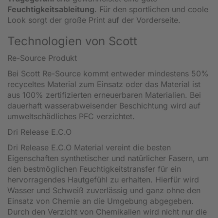
Feuchtigkeitsableitung
. Für den sportlichen und coole
Look sorgt der große Print auf der Vorderseite.
Technologien von Scott
Re-Source Produkt
Bei Scott Re-Source kommt entweder mindestens 50%
recyceltes Material zum Einsatz oder das Material ist
aus 100% zertifizierten erneuerbaren Materialien. Bei
dauerhaft wasserabweisender Beschichtung wird auf
umweltschädliches PFC verzichtet.
Dri Release E.C.O
Dri Release E.C.O Material vereint die besten
Eigenschaften synthetischer und natürlicher Fasern, um
den bestmöglichen Feuchtigkeitstransfer für ein
hervorragendes Hautgefühl zu erhalten. Hierfür wird
Wasser und Schweiß zuverlässig und ganz ohne den
Einsatz von Chemie an die Umgebung abgegeben.
Durch den Verzicht von Chemikalien wird nicht nur die