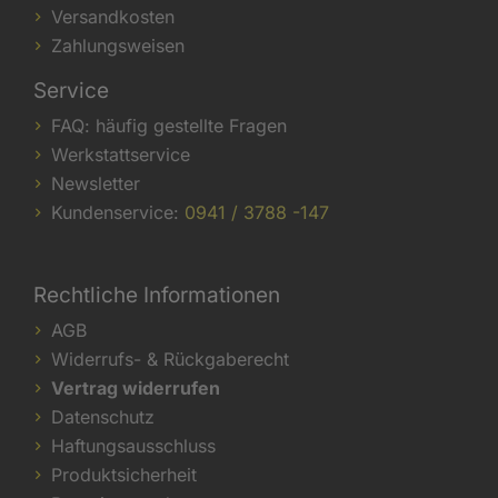
Versandkosten
Zahlungsweisen
Service
FAQ: häufig gestellte Fragen
Werkstattservice
Newsletter
Kundenservice:
0941 / 3788 -147
Rechtliche Informationen
AGB
Widerrufs- & Rückgaberecht
Vertrag widerrufen
Datenschutz
Haftungsausschluss
Produktsicherheit