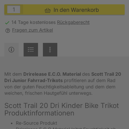
In den Warenkorb
14 Tage kostenloses
Rückgaberecht
Fragen zum Artikel
Mit dem
Drirelease E.C.O. Material
des
Scott
Trail 20
Dri Junior Fahrrad-Trikots
profitieren auf dem Rad
von der guten Feuchtigkeitsableitung und dem dem
weichen, frischen Hautgefühl unterwegs.
Scott Trail 20 Dri Kinder Bike Trikot
Produktinformationen
Re-Source Produkt