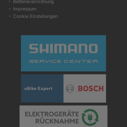
Batterieverordnung
Impressum
Cookie Einstellungen