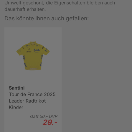
Umwelt geschont, die Eigenschaften bleiben auch
dauerhaft erhalten.
Das könnte Ihnen auch gefallen:
Santini
Tour de France 2025
Leader Radtrikot
Kinder
statt
50.-
UVP
29.-