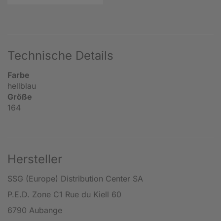
Technische Details
Farbe
hellblau
Größe
164
Hersteller
SSG (Europe) Distribution Center SA
P.E.D. Zone C1 Rue du Kiell 60
6790 Aubange