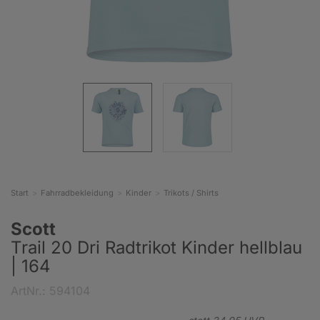
Start
Fahrradbekleidung
Kinder
Trikots / Shirts
Scott
Trail 20 Dri Radtrikot Kinder hellblau
| 164
ArtNr.: 594104