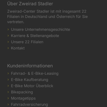
Über Zweirad Stadler
Zweirad-Center Stadler ist mit insgesamt 22
Filialen in Deutschland und Österreich für Sie
vertreten.
Unsere Unternehmensgeschichte
Karriere & Stellenangebote
Unsere 22 Filialen
Kontakt
Kundeninformationen
Fahrrad- & E-Bike-Leasing
E-Bike Kaufberatung
E-Bike Motor Überblick
Bikepacking
Montagetipps
Fahrradversicherung