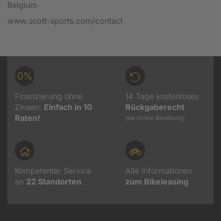
Belgium
www.scott-sports.com/contact
0%
Finanzierung ohne
14 Tage kostenloses
Zinsen:
Einfach in 10
Rückgaberecht
Raten!
(bei Online-Bestellung)
Kompetenter Service
Alle Informationen
an
22
Standorten
zum Bikeleasing