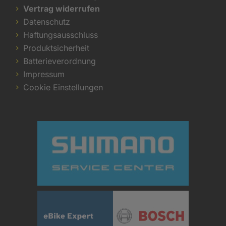
Vertrag widerrufen
Datenschutz
Haftungsausschluss
Produktsicherheit
Batterieverordnung
Impressum
Cookie Einstellungen