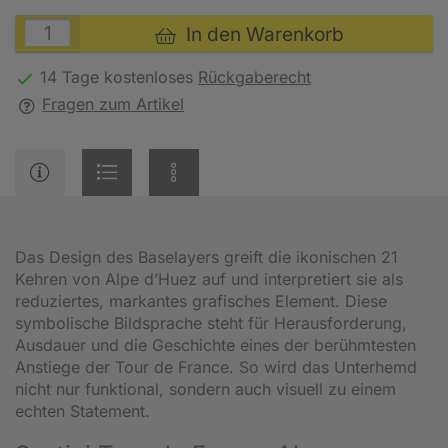
In den Warenkorb
14 Tage kostenloses
Rückgaberecht
Fragen zum Artikel
Das Design des Baselayers greift die ikonischen 21
Kehren von Alpe d’Huez auf und interpretiert sie als
reduziertes, markantes grafisches Element. Diese
symbolische Bildsprache steht für Herausforderung,
Ausdauer und die Geschichte eines der berühmtesten
Anstiege der Tour de France. So wird das Unterhemd
nicht nur funktional, sondern auch visuell zu einem
echten Statement.