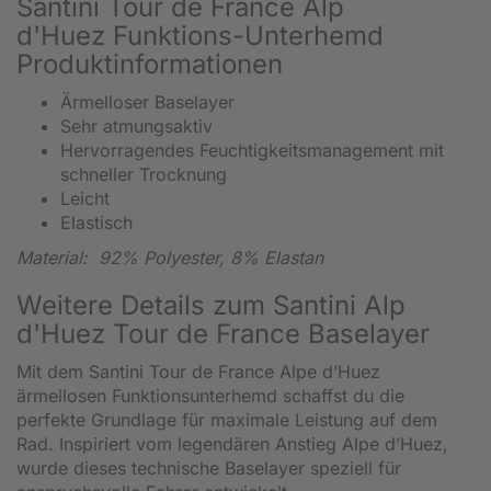
Santini Tour de France Alp
d'Huez Funktions-Unterhemd
Produktinformationen
Ärmelloser Baselayer
Sehr atmungsaktiv
Hervorragendes Feuchtigkeitsmanagement mit
schneller Trocknung
Leicht
Elastisch
Material: 92% Polyester, 8% Elastan
Weitere Details zum Santini Alp
d'Huez Tour de France Baselayer
Mit dem Santini Tour de France Alpe d’Huez
ärmellosen Funktionsunterhemd schaffst du die
perfekte Grundlage für maximale Leistung auf dem
Rad. Inspiriert vom legendären Anstieg Alpe d’Huez,
wurde dieses technische Baselayer speziell für