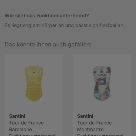
Wie sitzt das Funktionsunterhemd?
Es liegt eng am Körper an und passt sich flexibel an.
Das könnte Ihnen auch gefallen:
Santini
Santini
Tour de France
Tour de France
Barcelone
Montmartre
Funktionsunterhemd
Funktionsunterhemd