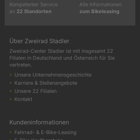
Kompetenter Service
Alle Informationen
an
22
Standorten
zum Bikeleasing
Über Zweirad Stadler
Zweirad-Center Stadler ist mit insgesamt 22
Filialen in Deutschland und Österreich für Sie
vertreten.
Unsere Unternehmensgeschichte
Karriere & Stellenangebote
Unsere 22 Filialen
Kontakt
Kundeninformationen
Fahrrad- & E-Bike-Leasing