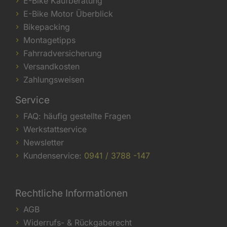
E-Bike Kaufberatung
E-Bike Motor Überblick
Bikepacking
Montagetipps
Fahrradversicherung
Versandkosten
Zahlungsweisen
Service
FAQ: häufig gestellte Fragen
Werkstattservice
Newsletter
Kundenservice:
0941 / 3788 -147
Rechtliche Informationen
AGB
Widerrufs- & Rückgaberecht