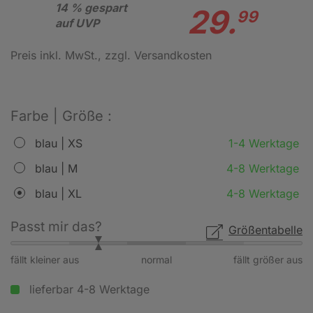
14 % gespart
29.
99
auf UVP
Preis inkl. MwSt.
, zzgl. Versandkosten
Farbe | Größe :
blau | XS
1-4 Werktage
blau | M
4-8 Werktage
blau | XL
4-8 Werktage
Passt mir das?
Größentabelle
fällt kleiner aus
normal
fällt größer aus
lieferbar 4-8 Werktage