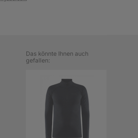
Das könnte Ihnen auch
gefallen: