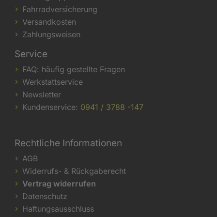
Fahrradversicherung
Versandkosten
Zahlungsweisen
Service
FAQ: häufig gestellte Fragen
Werkstattservice
Newsletter
Kundenservice:
0941 / 3788 -147
Rechtliche Informationen
AGB
Widerrufs- & Rückgaberecht
Vertrag widerrufen
Datenschutz
Haftungsausschluss