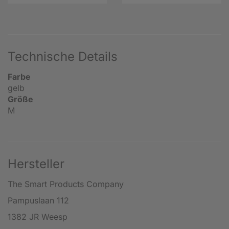
Technische Details
Farbe
gelb
Größe
M
Hersteller
The Smart Products Company
Pampuslaan 112
1382 JR Weesp