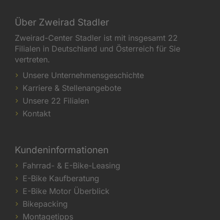
Über Zweirad Stadler
Zweirad-Center Stadler ist mit insgesamt 22
Filialen in Deutschland und Österreich für Sie
vertreten.
Unsere Unternehmensgeschichte
Karriere & Stellenangebote
Unsere 22 Filialen
Kontakt
Kundeninformationen
Fahrrad- & E-Bike-Leasing
E-Bike Kaufberatung
E-Bike Motor Überblick
Bikepacking
Montagetipps