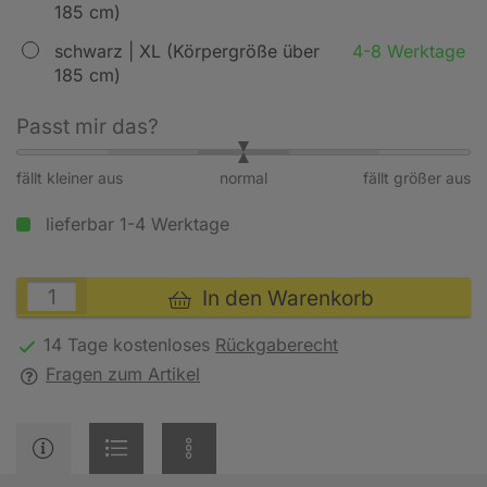
185 cm)
schwarz | XL (Körpergröße über
4-8 Werktage
185 cm)
Passt mir das?
fällt kleiner aus
normal
fällt größer aus
lieferbar 1-4 Werktage
In den Warenkorb
14 Tage kostenloses
Rückgaberecht
Fragen zum Artikel