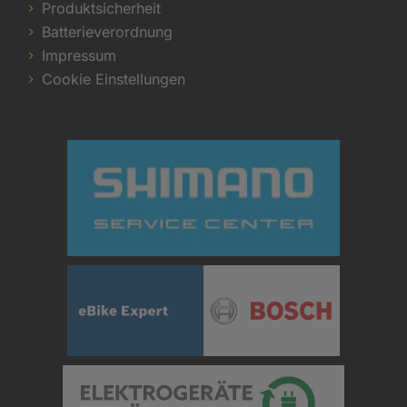
Produktsicherheit
Batterieverordnung
Impressum
Cookie Einstellungen