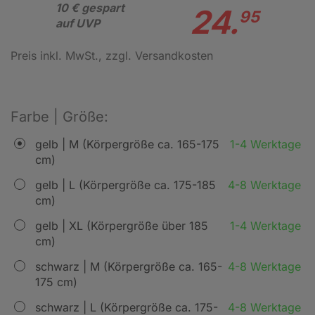
10 € gespart
24.
95
auf UVP
Preis inkl. MwSt.
, zzgl. Versandkosten
Farbe | Größe:
gelb | M (Körpergröße ca. 165-175
1-4 Werktage
cm)
gelb | L (Körpergröße ca. 175-185
4-8 Werktage
cm)
gelb | XL (Körpergröße über 185
1-4 Werktage
cm)
schwarz | M (Körpergröße ca. 165-
4-8 Werktage
175 cm)
schwarz | L (Körpergröße ca. 175-
4-8 Werktage