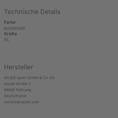
Technische Details
Farbe
purple/ash
Größe
XL
Hersteller
VAUDE Sport GmbH & Co. KG
Vaude Straße 2
88069 Tettnang
Deutschland
service@vaude.com