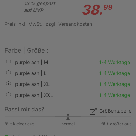
13 % gespart
38.
99
auf UVP
Preis inkl. MwSt.
, zzgl. Versandkosten
Farbe | Größe :
purple ash | M
1-4 Werktage
purple ash | L
1-4 Werktage
purple ash | XL
1-4 Werktage
purple ash | XXL
1-4 Werktage
Passt mir das?
Größentabelle
fällt kleiner aus
normal
fällt größer aus