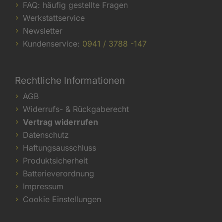
FAQ: häufig gestellte Fragen
Werkstattservice
Newsletter
Kundenservice:
0941 / 3788 -147
Rechtliche Informationen
AGB
Widerrufs- & Rückgaberecht
Vertrag widerrufen
Datenschutz
Haftungsausschluss
Produktsicherheit
Batterieverordnung
Impressum
Cookie Einstellungen