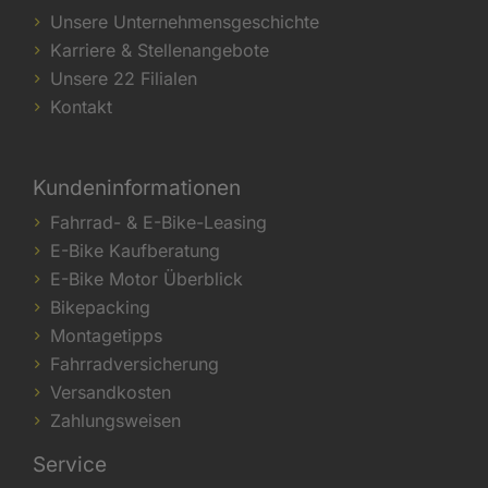
Unsere Unternehmensgeschichte
Karriere & Stellenangebote
Unsere 22 Filialen
Kontakt
Kundeninformationen
Fahrrad- & E-Bike-Leasing
E-Bike Kaufberatung
E-Bike Motor Überblick
Bikepacking
Montagetipps
Fahrradversicherung
Versandkosten
Zahlungsweisen
Service