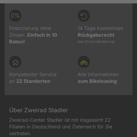
0%
Finanzierung ohne
14 Tage kostenloses
Zinsen:
Einfach in 10
Rückgaberecht
Raten!
(bei Online-Bestellung)
Kompetenter Service
Alle Informationen
an
22
Standorten
zum Bikeleasing
Über Zweirad Stadler
Zweirad-Center Stadler ist mit insgesamt 22
Filialen in Deutschland und Österreich für Sie
vertreten.