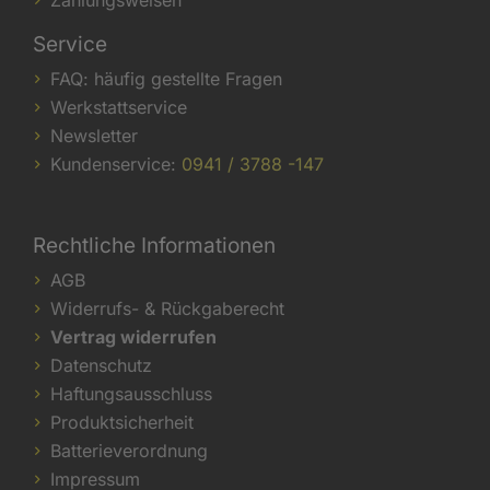
Service
FAQ: häufig gestellte Fragen
Werkstattservice
Newsletter
Kundenservice:
0941 / 3788 -147
Rechtliche Informationen
AGB
Widerrufs- & Rückgaberecht
Vertrag widerrufen
Datenschutz
Haftungsausschluss
Produktsicherheit
Batterieverordnung
Impressum