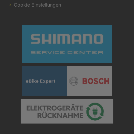
Cookie Einstellungen