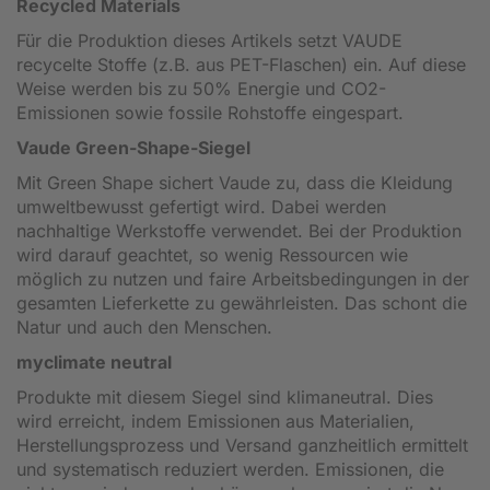
Recycled Materials
Für die Produktion dieses Artikels setzt VAUDE
recycelte Stoffe (z.B. aus PET-Flaschen) ein. Auf diese
Weise werden bis zu 50% Energie und CO2-
Emissionen sowie fossile Rohstoffe eingespart.
Vaude Green-Shape-Siegel
Mit Green Shape sichert Vaude zu, dass die Kleidung
umweltbewusst gefertigt wird. Dabei werden
nachhaltige Werkstoffe verwendet. Bei der Produktion
wird darauf geachtet, so wenig Ressourcen wie
möglich zu nutzen und faire Arbeitsbedingungen in der
gesamten Lieferkette zu gewährleisten. Das schont die
Natur und auch den Menschen.
myclimate neutral
Produkte mit diesem Siegel sind klimaneutral. Dies
wird erreicht, indem Emissionen aus Materialien,
Herstellungsprozess und Versand ganzheitlich ermittelt
und systematisch reduziert werden. Emissionen, die