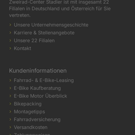
Zweirad-Center Stadler ist mit insgesamt 22
Filialen in Deutschland und Österreich für Sie
vertreten.
Unsere Unternehmensgeschichte
Karriere & Stellenangebote
Unsere 22 Filialen
Kontakt
Kundeninformationen
Fahrrad- & E-Bike-Leasing
E-Bike Kaufberatung
E-Bike Motor Überblick
Bikepacking
Montagetipps
Fahrradversicherung
Versandkosten
Zahlungsweisen