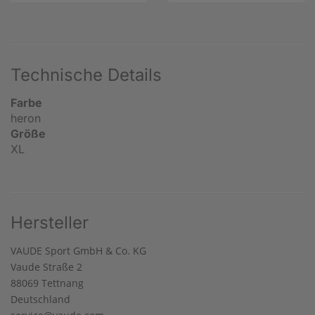
Technische Details
Farbe
heron
Größe
XL
Hersteller
VAUDE Sport GmbH & Co. KG
Vaude Straße 2
88069 Tettnang
Deutschland