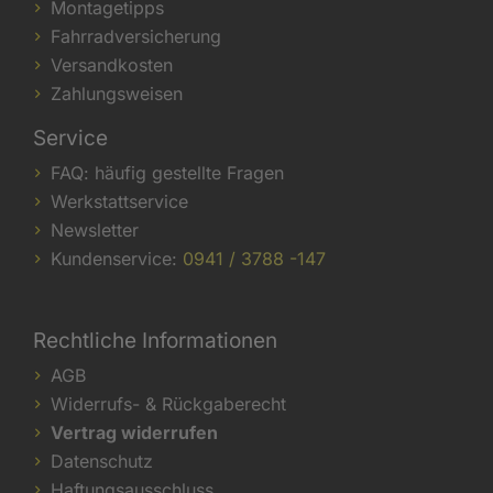
Montagetipps
Fahrradversicherung
Versandkosten
Zahlungsweisen
Service
FAQ: häufig gestellte Fragen
Werkstattservice
Newsletter
Kundenservice:
0941 / 3788 -147
Rechtliche Informationen
AGB
Widerrufs- & Rückgaberecht
Vertrag widerrufen
Datenschutz
Haftungsausschluss