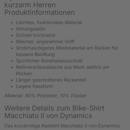
kurzarm Herren
Produktinformationen
Leichtes, funktionales Material
Atmungsaktiv
Schnell trocknend
Weicher, angenehmer Griff
Grobmaschigeres Meshmaterial am Rücken für
bessere Belüftung
Sportlicher Rundhalsausschnitt
Reißverschlusstasche aus Mesh seitlich am
Rücken
Länger geschnittenes Rückenteil
Legere Passform
Material: 90% Polyester, 10% Elastan
Weitere Details zum Bike-Shirt
Macchiato II von Dynamics
Das kurzärmlige Radshirt Macchiato II von Dynamics