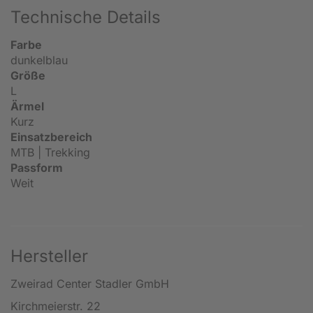
Technische Details
Farbe
dunkelblau
Größe
L
Ärmel
Kurz
Einsatzbereich
MTB | Trekking
Passform
Weit
Hersteller
Zweirad Center Stadler GmbH
Kirchmeierstr. 22