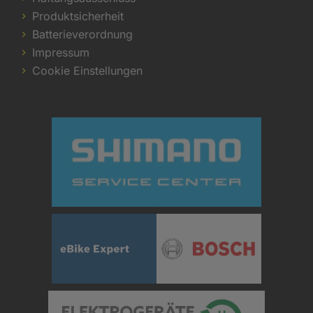
Produktsicherheit
Batterieverordnung
Impressum
Cookie Einstellungen