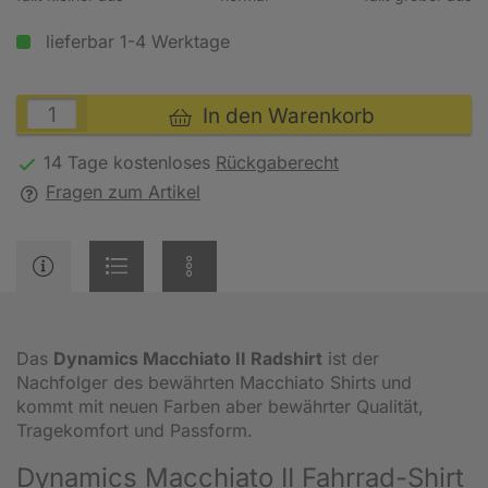
lieferbar 1-4 Werktage
In den Warenkorb
14 Tage kostenloses
Rückgaberecht
Fragen zum Artikel
Das
Dynamics Macchiato II Radshirt
ist der
Nachfolger des bewährten Macchiato Shirts und
kommt mit neuen Farben aber bewährter Qualität,
Tragekomfort und Passform.
Dynamics Macchiato II Fahrrad-Shirt