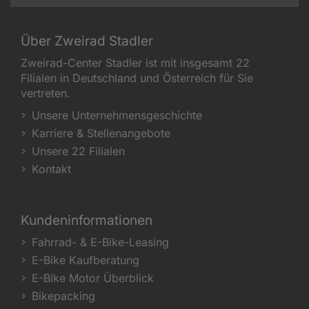
Über Zweirad Stadler
Zweirad-Center Stadler ist mit insgesamt 22
Filialen in Deutschland und Österreich für Sie
vertreten.
Unsere Unternehmensgeschichte
Karriere & Stellenangebote
Unsere 22 Filialen
Kontakt
Kundeninformationen
Fahrrad- & E-Bike-Leasing
E-Bike Kaufberatung
E-Bike Motor Überblick
Bikepacking