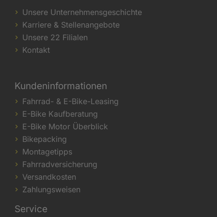
Unsere Unternehmensgeschichte
Karriere & Stellenangebote
Unsere 22 Filialen
Kontakt
Kundeninformationen
Fahrrad- & E-Bike-Leasing
E-Bike Kaufberatung
E-Bike Motor Überblick
Bikepacking
Montagetipps
Fahrradversicherung
Versandkosten
Zahlungsweisen
Service