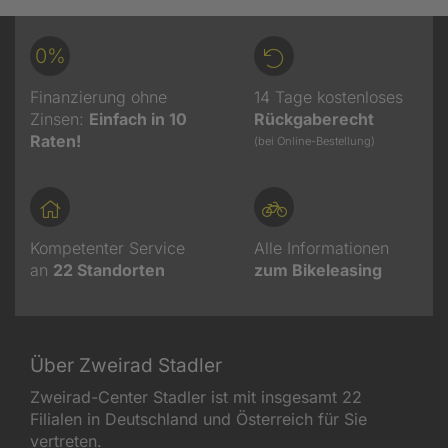
0%
Finanzierung ohne
14 Tage kostenloses
Zinsen:
Einfach in 10
Rückgaberecht
Raten!
(bei Online-Bestellung)
Kompetenter Service
Alle Informationen
an
22
Standorten
zum Bikeleasing
Über Zweirad Stadler
Zweirad-Center Stadler ist mit insgesamt 22
Filialen in Deutschland und Österreich für Sie
vertreten.