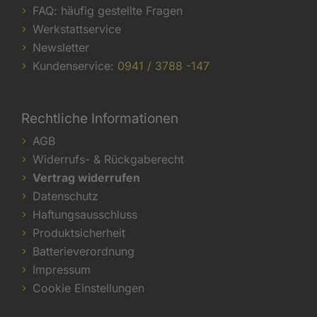
FAQ: häufig gestellte Fragen
Werkstattservice
Newsletter
Kundenservice:
0941 / 3788 -147
Rechtliche Informationen
AGB
Widerrufs- & Rückgaberecht
Vertrag widerrufen
Datenschutz
Haftungsausschluss
Produktsicherheit
Batterieverordnung
Impressum
Cookie Einstellungen