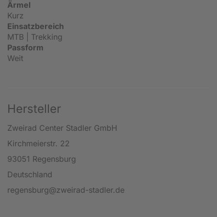
Ärmel
Kurz
Einsatzbereich
MTB | Trekking
Passform
Weit
Hersteller
Zweirad Center Stadler GmbH
Kirchmeierstr. 22
93051 Regensburg
Deutschland
regensburg@zweirad-stadler.de