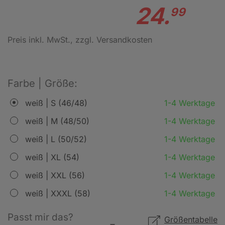
24.
99
Preis inkl. MwSt.
, zzgl. Versandkosten
Farbe | Größe:
weiß | S (46/48)
1-4 Werktage
weiß | M (48/50)
1-4 Werktage
weiß | L (50/52)
1-4 Werktage
weiß | XL (54)
1-4 Werktage
weiß | XXL (56)
1-4 Werktage
weiß | XXXL (58)
1-4 Werktage
Passt mir das?
Größentabelle