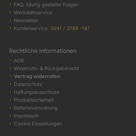
FAQ: häufig gestellte Fragen
Werkstattservice
Newsletter
Kundenservice:
0941 / 3788 -147
Rechtliche Informationen
AGB
Widerrufs- & Rückgaberecht
Vertrag widerrufen
Datenschutz
Haftungsausschluss
Produktsicherheit
Batterieverordnung
Impressum
Cookie Einstellungen