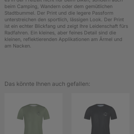
beim Camping, Wandern oder dem gemütlichen
Stadtbummel. Der Print und die legere Passform
unterstreichen den sportlich, lässigen Look. Der Print
ist ein echter Blickfang und zeigt Ihre Leidenschaft fürs
Radfahren. Ein kleines, aber feines Detail sind die
kleinen, reflektierenden Applikationen am Ärmel und
am Nacken.
Das könnte Ihnen auch gefallen: