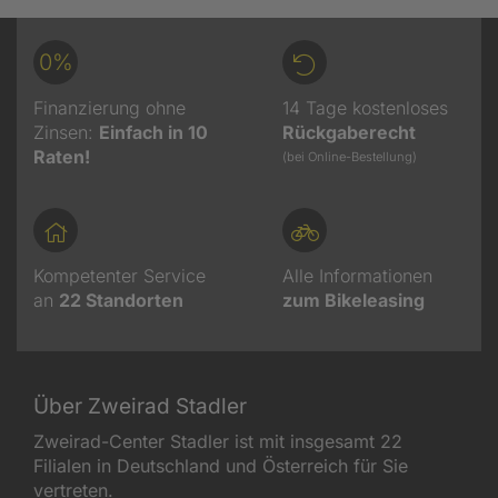
0%
Finanzierung ohne
14 Tage kostenloses
Zinsen:
Einfach in 10
Rückgaberecht
Raten!
(bei Online-Bestellung)
Kompetenter Service
Alle Informationen
an
22
Standorten
zum Bikeleasing
Über Zweirad Stadler
Zweirad-Center Stadler ist mit insgesamt 22
Filialen in Deutschland und Österreich für Sie
vertreten.