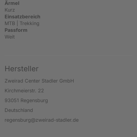
Ärmel
Kurz
Einsatzbereich
MTB | Trekking
Passform
Weit
Hersteller
Zweirad Center Stadler GmbH
Kirchmeierstr. 22
93051 Regensburg
Deutschland
regensburg@zweirad-stadler.de