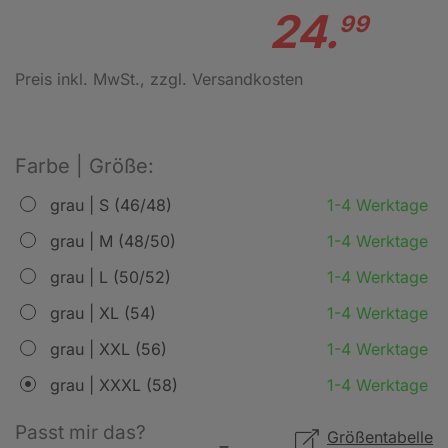
24.
99
Preis inkl. MwSt.
, zzgl. Versandkosten
Farbe | Größe:
grau | S (46/48)
1-4 Werktage
grau | M (48/50)
1-4 Werktage
grau | L (50/52)
1-4 Werktage
grau | XL (54)
1-4 Werktage
grau | XXL (56)
1-4 Werktage
grau | XXXL (58)
1-4 Werktage
Passt mir das?
Größentabelle