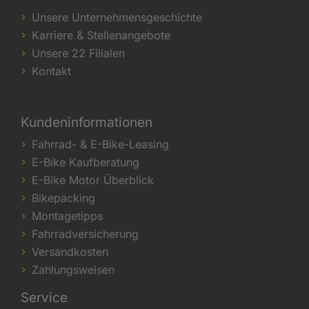
Unsere Unternehmensgeschichte
Karriere & Stellenangebote
Unsere 22 Filialen
Kontakt
Kundeninformationen
Fahrrad- & E-Bike-Leasing
E-Bike Kaufberatung
E-Bike Motor Überblick
Bikepacking
Montagetipps
Fahrradversicherung
Versandkosten
Zahlungsweisen
Service